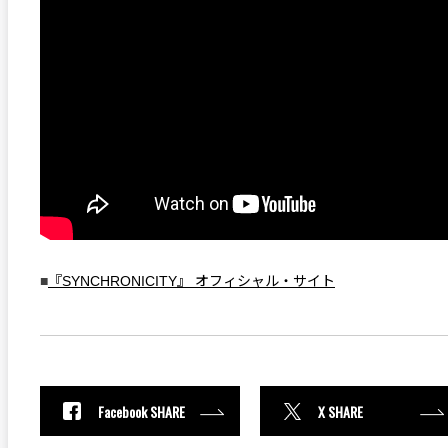
■
『SYNCHRONICITY』 オフィシャル・サイト
Facebook SHARE
X SHARE