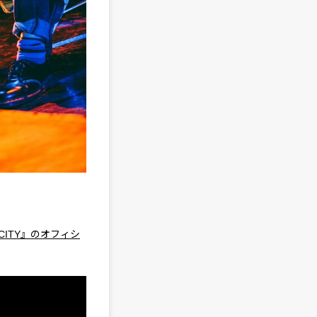
ICITY』のオフィシ