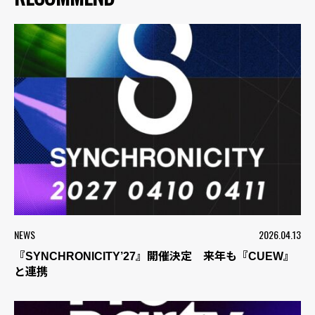
NEWS
2026.04.13
『SYNCHRONICITY’27』開催決定 来年も『CUEW』
と連携