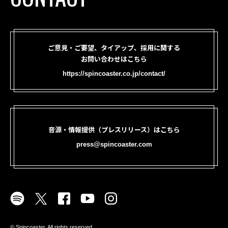
ご意見・ご要望、タイアップ、採用に関する
お問い合わせはこちら
https://spincoaster.co.jp/contact/
音源・情報提供（プレスリリース）はこちら
press@spincoaster.com
©︎ Spincoaster. All rights reserved.