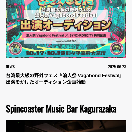
NEWS
2025.06.23
台湾最大級の野外フェス『浪人祭 Vagabond Festival』
出演をかけたオーディション企画始動
Spincoaster Music Bar Kagurazaka