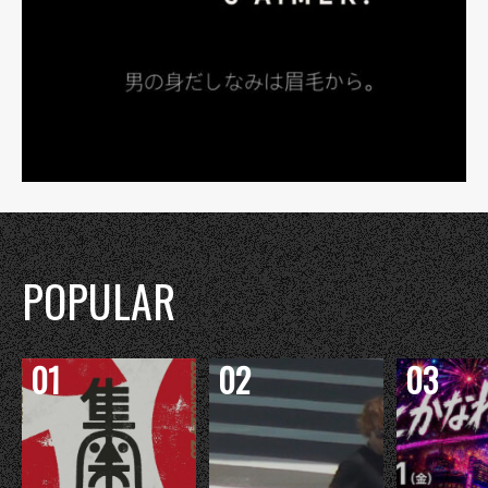
POPULAR