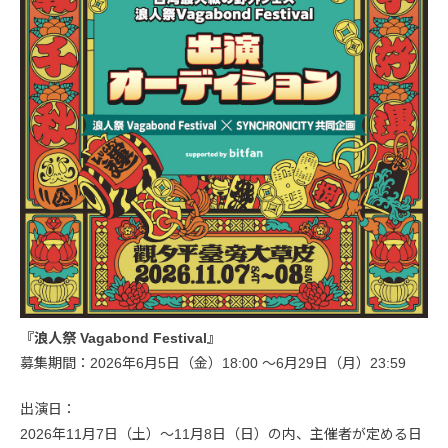
『浪人祭 Vagabond Festival』
募集期間：2026年6月5日（金）18:00 〜6月29日（月）23:59
出演日：
2026年11月7日（土）〜11月8日（日）の内、主催者が定める日