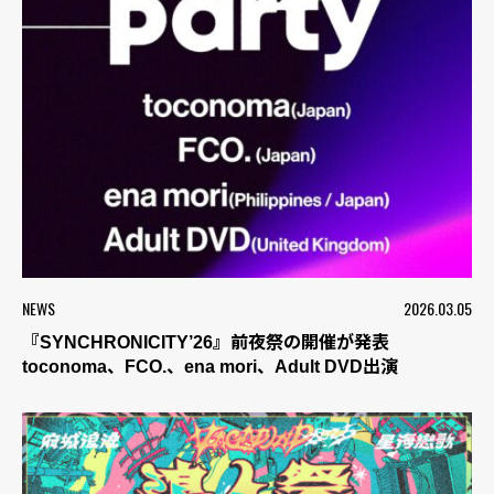
NEWS
2026.03.05
『SYNCHRONICITY’26』前夜祭の開催が発表
toconoma、FCO.、ena mori、Adult DVD出演