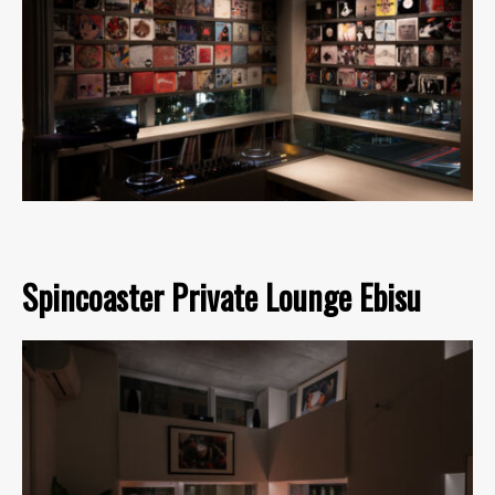
Spincoaster Private Lounge Ebisu