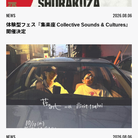
NEWS
2026.08.06
体験型フェス『集楽座 Collective Sounds & Cultures』
開催決定
NEWS
2026.08.06