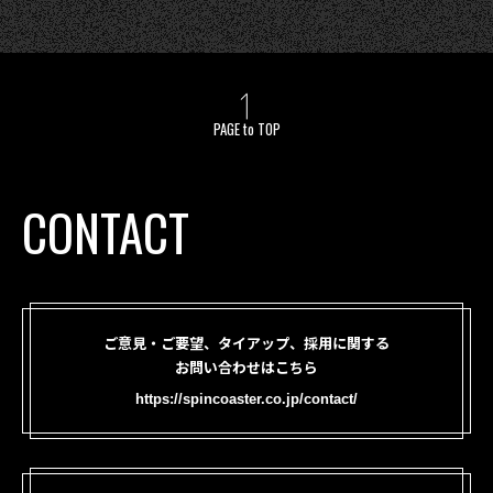
PAGE to TOP
CONTACT
ご意見・ご要望、タイアップ、採用に関する
お問い合わせはこちら
https://spincoaster.co.jp/contact/