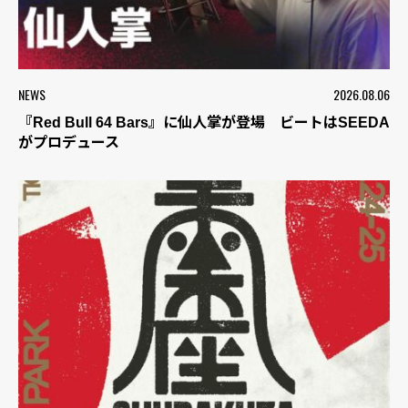
NEWS
2026.08.06
『Red Bull 64 Bars』に仙人掌が登場 ビートはSEEDA
がプロデュース