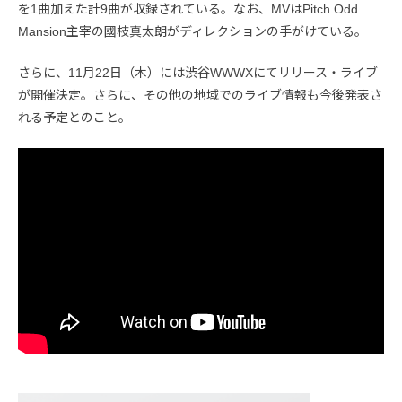
を1曲加えた計9曲が収録されている。なお、MVはPitch Odd
Mansion主宰の國枝真太朗がディレクションの手がけている。
さらに、11月22日（木）には渋谷WWWXにてリリース・ライブ
が開催決定。さらに、その他の地域でのライブ情報も今後発表さ
れる予定とのこと。