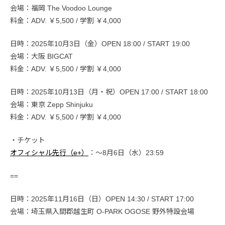
会場：福岡 The Voodoo Lounge
料金：ADV. ￥5,500 / 学割 ￥4,000
日時：2025年10月3日（金）OPEN 18:00 / START 19:00
会場：大阪 BIGCAT
料金：ADV. ￥5,500 / 学割 ￥4,000
日時：2025年10月13日（月・祝）OPEN 17:00 / START 18:00
会場：東京 Zepp Shinjuku
料金：ADV. ￥5,500 / 学割 ￥4,000
・チケット
オフィシャル先行（e+）
：～8月6日（水）23:59
==
日時：2025年11月16日（日）OPEN 14:30 / START 17:00
会場：埼玉県入間郡越生町 O-PARK OGOSE 野外特設会場