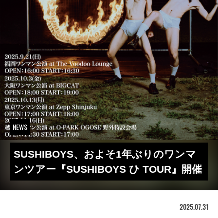
NEWS
SUSHIBOYS、およそ1年ぶりのワンマ
ンツアー『SUSHIBOYS ひ TOUR』開催
2025.07.31