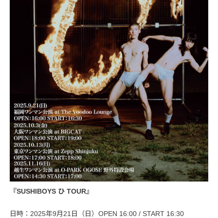
『SUSHIBOYS ひ TOUR』
日時：2025年9月21日（日）OPEN 16:00 / START 16:30