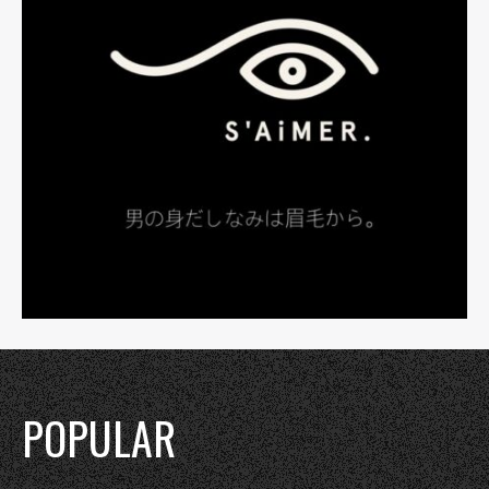
POPULAR