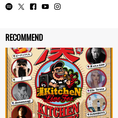
RECOMMEND