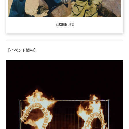
SUSHIBOYS
【イベント情報】