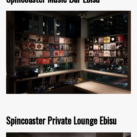
Spincoaster Private Lounge Ebisu