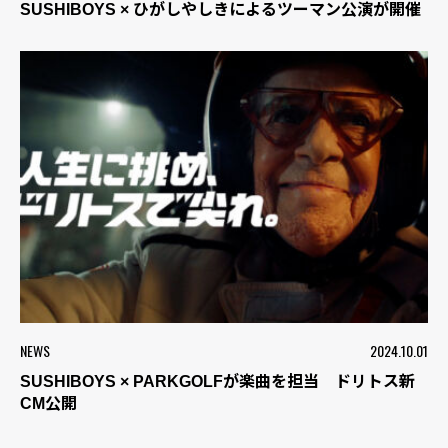
SUSHIBOYS × ひがしやしきによるツーマン公演が開催
NEWS
2024.10.01
SUSHIBOYS × PARKGOLFが楽曲を担当 ドリトス新
CM公開