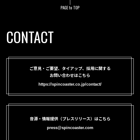
PAGE to TOP
CONTACT
ご意見・ご要望、タイアップ、採用に関する
お問い合わせはこちら
https://spincoaster.co.jp/contact/
音源・情報提供（プレスリリース）はこちら
press@spincoaster.com