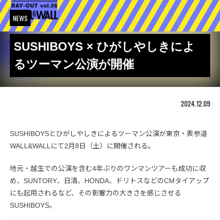
NEWS
SUSHIBOYS × ひがしやしきによ
るツーマン公演が開催
2024.12.09
SUSHIBOYSとひがしやしきによるツーマン公演が東京・表参道
WALL&WALLにて2月8日（土）に開催される。
地元・越生での公演を含む4年ぶりのワンマンツアーも成功に収
め、SUNTORY、日清、HONDA、ドリトスなどのCMタイアップ
にも起用されるなど、その影響力の大きさを感じさせる
SUSHIBOYS。