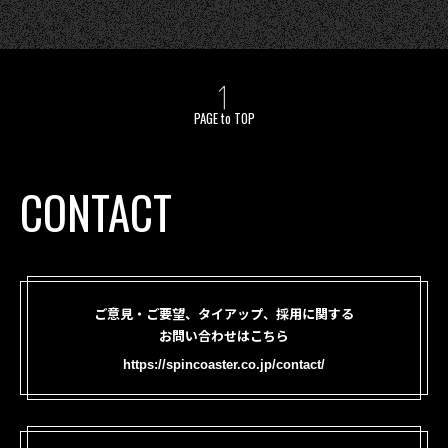
PAGE to TOP
CONTACT
ご意見・ご要望、タイアップ、採用に関する
お問い合わせはこちら
https://spincoaster.co.jp/contact/