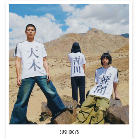
SUSHIBOYS