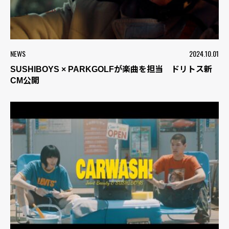
NEWS
2024.10.01
SUSHIBOYS × PARKGOLFが楽曲を担当 ドリトス新
CM公開