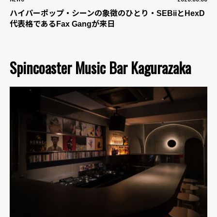
ハイパーポップ・シーンの象徴のひとり・SEBiiとHexD
代表格であるFax Gangが来日
Spincoaster Music Bar Kagurazaka