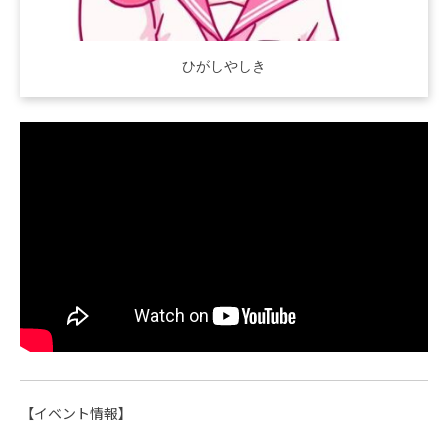
ひがしやしき
【イベント情報】