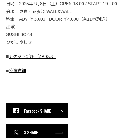
日時：2025年2月8日（土）OPEN 18:00 / START 19：00
会場：東京・表参道 WALL&WALL
料金：ADV. ￥3,600 / DOOR ￥4,600（各1D代別途）
出演：
SUSHI BOYS
ひがしやしき
■
チケット詳細（ZAIKO）
■
公演詳細
Facebook SHARE
X SHARE