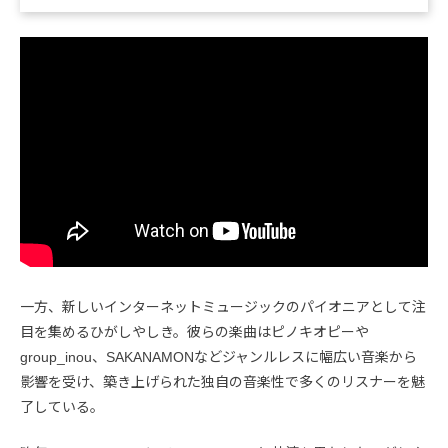
一方、新しいインターネットミュージックのパイオニアとして注
目を集めるひがしやしき。彼らの楽曲はピノキオピーや
group_inou、SAKANAMONなどジャンルレスに幅広い音楽から
影響を受け、築き上げられた独自の音楽性で多くのリスナーを魅
了している。