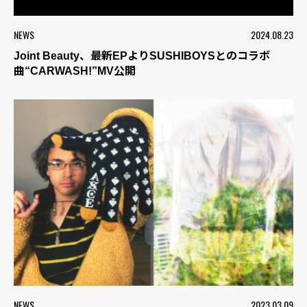
NEWS
2024.08.23
Joint Beauty、最新EPよりSUSHIBOYSとのコラボ
曲“CARWASH!”MV公開
NEWS
2023.03.09