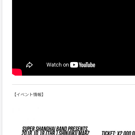
【イベント情報】