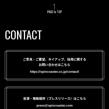
PAGE to TOP
CONTACT
ご意見・ご要望、タイアップ、採用に関する
お問い合わせはこちら
https://spincoaster.co.jp/contact/
音源・情報提供（プレスリリース）はこちら
press@spincoaster.com