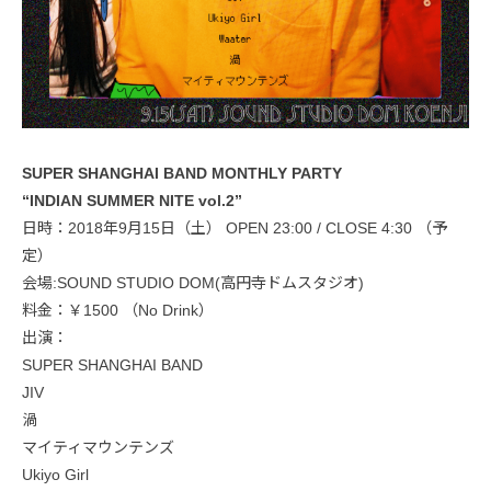
SUPER SHANGHAI BAND MONTHLY PARTY
“INDIAN SUMMER NITE vol.2”
日時：2018年9月15日（土） OPEN 23:00 / CLOSE 4:30 （予
定）
会場:SOUND STUDIO DOM(高円寺ドムスタジオ)
料金：￥1500 （No Drink）
出演：
SUPER SHANGHAI BAND
JIV
渦
マイティマウンテンズ
Ukiyo Girl