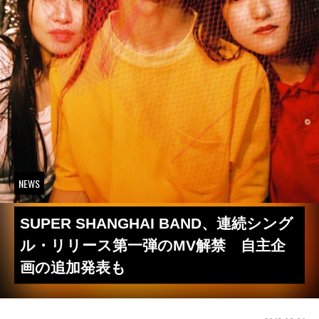
NEWS
SUPER SHANGHAI BAND、連続シング
ル・リリース第一弾のMV解禁 自主企
画の追加発表も