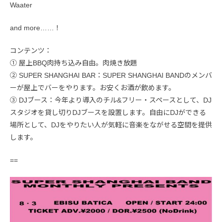
Waater
and more……！
コンテンツ：
① 屋上BBQ肉持ち込み自由。肉焼き放題
② SUPER SHANGHAI BAR：SUPER SHANGHAI BANDのメンバ
ーが屋上でバーをやります。お安くお酒が飲めます。
③ DJブース：今年より導入のチル&フリー・スペースとして、DJ
スタジオを貸し切りDJブースを設置します。自由にDJができる
場所として、DJをやりたい人が気軽に音楽をながせる空間を提供
します。
==