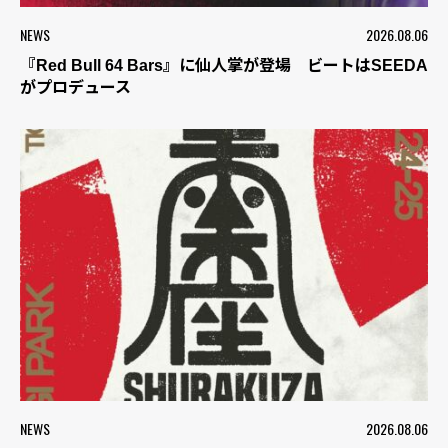
NEWS
2026.08.06
『Red Bull 64 Bars』に仙人掌が登場 ビートはSEEDA
がプロデュース
NEWS
2026.08.06