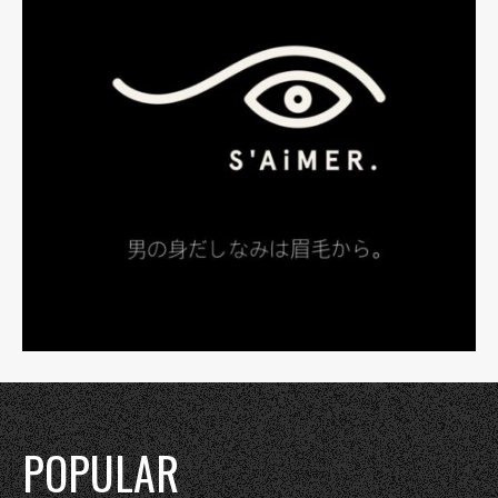
POPULAR