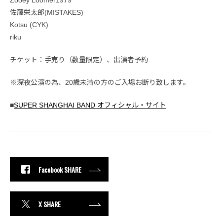
Zooey Loomer1979
佐藤栄太郎(MISTAKES)
Kotsu (CYK)
riku
チケット：手売り（数量限定）、出演者予約
※深夜公演の為、20歳未満の方のご入場お断り致します。
■
SUPER SHANGHAI BAND オフィシャル・サイト
Facebook SHARE
X SHARE