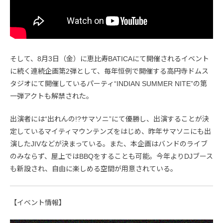
そして、8月3日（金）に恵比寿BATICAにて開催されるイベント
に続く連続企画第2弾として、毎年恒例で開催する高円寺ドムス
タジオにて開催しているパーティ“INDIAN SUMMER NITE”の第
一弾アクトも解禁された。
出演者には“出れんの!?サマソニ”にて優勝し、出演することが決
定しているマイティマウンテンズをはじめ、昨年サマソニにも出
演したJIVなどが決まっている。また、本企画はバンドのライブ
のみならず、屋上ではBBQをすることも可能。今年よりDJブース
も新設され、自由に楽しめる空間が用意されている。
【イベント情報】