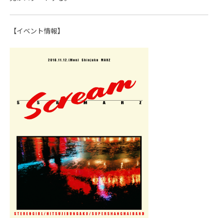
【イベント情報】