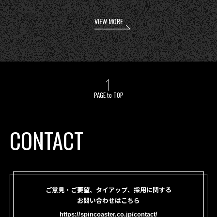
VIEW MORE
PAGE to TOP
CONTACT
ご意見・ご要望、タイアップ、採用に関する
お問い合わせはこちら
https://spincoaster.co.jp/contact/