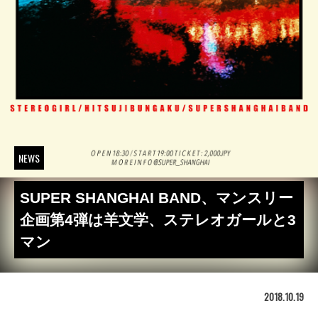
NEWS
SUPER SHANGHAI BAND、マンスリー
企画第4弾は羊文学、ステレオガールと3
マン
2018.10.19