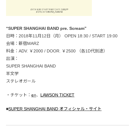
“SUPER SHANGHAI BAND pre. Scream”
日時：2018年11月12日（月） OPEN 18:30 / START 19:00
会場：新宿MARZ
料金：ADV. ￥2000 / DOOR. ￥2500 （各1D代別途）
出演：
SUPER SHANGHAI BAND
羊文学
ステレオガール
・チケット：
e+
、
LAWSON TICKET
■
SUPER SHANGHAI BAND オフィシャル・サイト