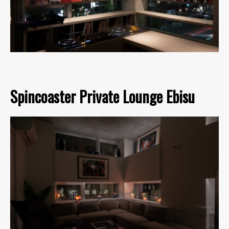
Spincoaster Private Lounge Ebisu