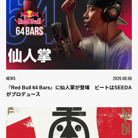
NEWS
2026.08.06
『Red Bull 64 Bars』に仙人掌が登場 ビートはSEEDA
がプロデュース