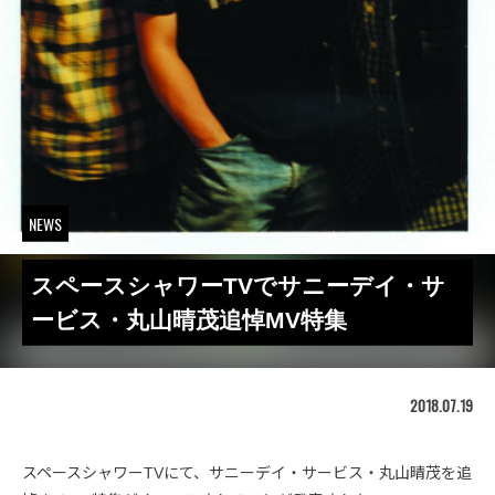
NEWS
スペースシャワーTVでサニーデイ・サ
ービス・丸山晴茂追悼MV特集
2018.07.19
スペースシャワーTVにて、サニーデイ・サービス・丸山晴茂を追