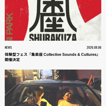
NEWS
2026.08.06
体験型フェス『集楽座 Collective Sounds & Cultures』
開催決定