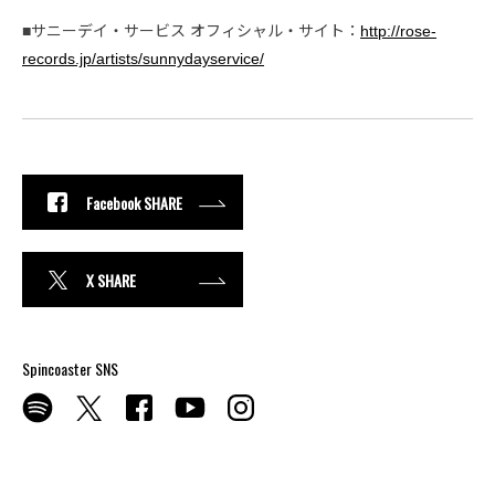
■サニーデイ・サービス オフィシャル・サイト：
http://rose-
records.jp/artists/sunnydayservice/
Facebook SHARE
X SHARE
Spincoaster SNS