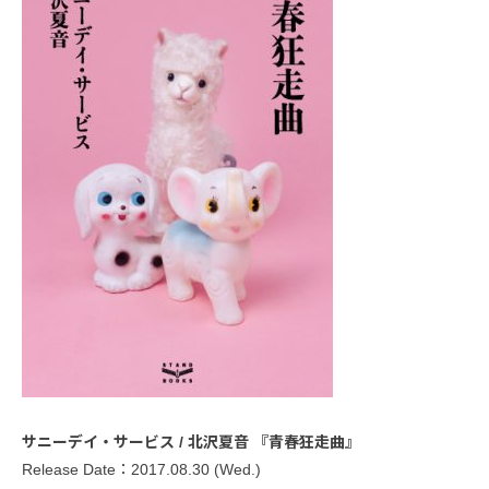
サニーデイ・サービス / 北沢夏音 『青春狂走曲』
Release Date：2017.08.30 (Wed.)