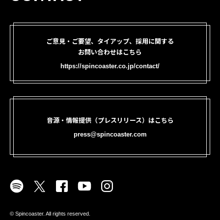
ご意見・ご要望、タイアップ、採用に関する
お問い合わせはこちら
https://spincoaster.co.jp/contact/
音源・情報提供（プレスリリース）はこちら
press@spincoaster.com
©︎ Spincoaster. All rights reserved.