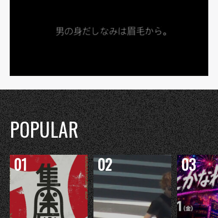
POPULAR