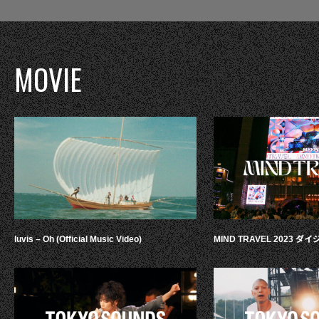
MOVIE
luvis – Oh (Official Music Video)
MIND TRAVEL 2023 