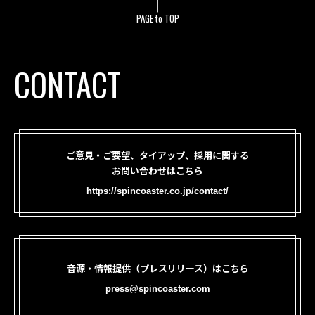
PAGE to TOP
CONTACT
ご意見・ご要望、タイアップ、採用に関する
お問い合わせはこちら
https://spincoaster.co.jp/contact/
音源・情報提供（プレスリリース）はこちら
press@spincoaster.com