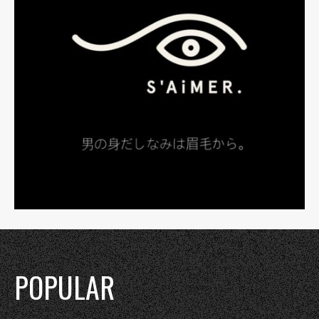
POPULAR