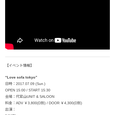
【イベント情報】
“Love sofa tokyo”
日時：2017.07.09 (Sun.)
OPEN 15:00 / START 15:30
会場：代官山UNIT & SALOON
料金：ADV ￥3,800(D別) / DOOR ￥4,300(D別)
出演：