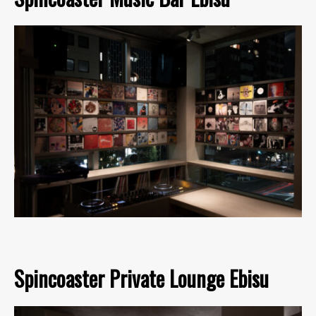
Spincoaster Private Lounge Ebisu