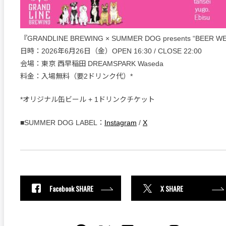
『GRANDLINE BREWING × SUMMER DOG presents “BEER W
日時：2026年6月26日（金）OPEN 16:30 / CLOSE 22:00
会場：東京 西早稲田 DREAMSPARK Waseda
料金：入場無料（要2ドリンク代）*
*オリジナル缶ビール + 1ドリンクチケット
■SUMMER DOG LABEL：
Instagram
/
X
Facebook SHARE
X SHARE