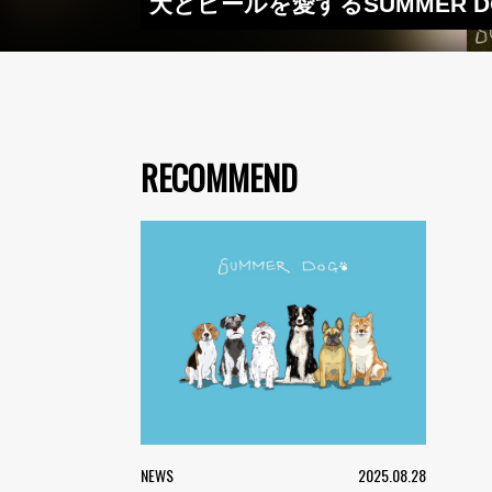
犬とビールを愛するSUMMER 
RECOMMEND
NEWS
2025.08.28