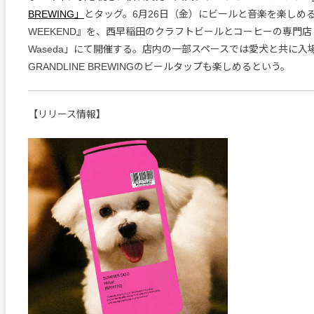
BREWING」
とタッグ。6月26日（金）にビールと音楽を楽しめる
WEEKEND』を、西早稲田のクラフトビールとコーヒーの専門店「D
Waseda」にて開催する。店内の一部スペースでは愛犬と共に入
GRANDLINE BREWINGのビールタップも楽しめるという。
【リリース情報】