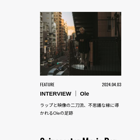
FEATURE
2024.04.03
INTERVIEW ｜ Ole
ラップと映像の二刀流、不思議な縁に導
かれるOleの足跡