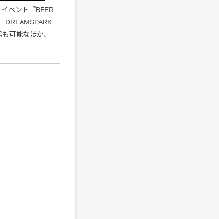
イベント『BEER
REAMSPARK
場も可能なほか、