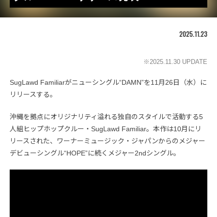
2025.11.23
※2025.11.30 UPDATE
SugLawd Familiarがニューシングル“DAMN”を11月26日（水）に
リリースする。
沖縄を拠点にオリジナリティ溢れる独自のスタイルで活動する5
人組ヒップホップクルー・SugLawd Familiar。本作は10月にリ
リースされた、ワーナーミュージック・ジャパンからのメジャー
デビューシングル“HOPE”に続くメジャー2ndシングル。