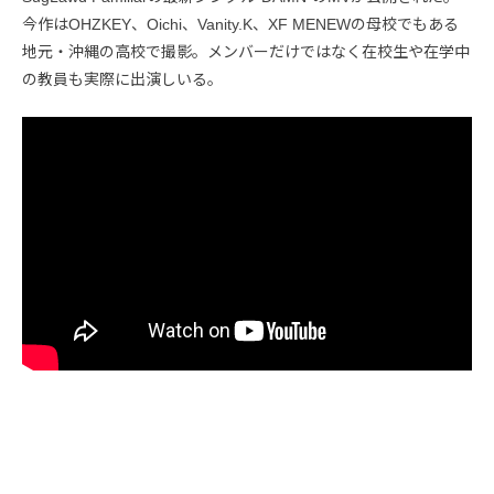
今作はOHZKEY、Oichi、Vanity.K、XF MENEWの母校でもある
地元・沖縄の高校で撮影。メンバーだけではなく在校生や在学中
の教員も実際に出演しいる。