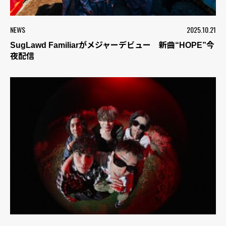
NEWS
2025.10.21
SugLawd Familiarがメジャーデビュー 新曲“HOPE”今
夜配信