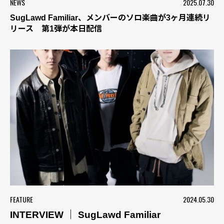
NEWS
2025.07.30
SugLawd Familiar、メンバーのソロ楽曲が3ヶ月連続リ
リース 第1弾が本日配信
FEATURE
2024.05.30
INTERVIEW ｜ SugLawd Familiar