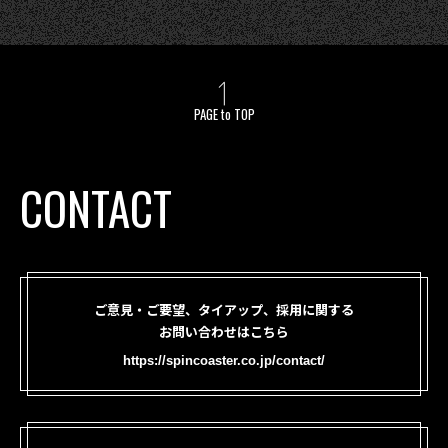
PAGE to TOP
CONTACT
ご意見・ご要望、タイアップ、採用に関する
お問い合わせはこちら
https://spincoaster.co.jp/contact/