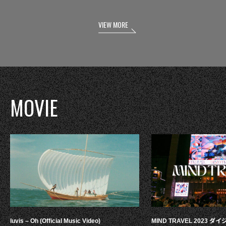
VIEW MORE
MOVIE
luvis – Oh (Official Music Video)
MIND TRAVEL 2023 