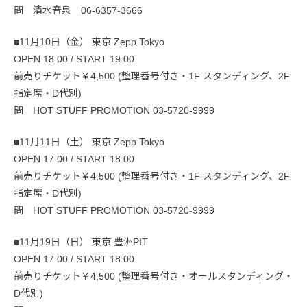
問 清水音泉 06-6357-3666
■11月10日（金） 東京 Zepp Tokyo
OPEN 18:00 / START 19:00
前売りチケット￥4,500 (整理番号付き・1F スタンディング、2F
指定席・D代別)
問 HOT STUFF PROMOTION 03-5720-9999
■11月11日（土） 東京 Zepp Tokyo
OPEN 17:00 / START 18:00
前売りチケット￥4,500 (整理番号付き・1F スタンディング、2F
指定席・D代別)
問 HOT STUFF PROMOTION 03-5720-9999
■11月19日（日） 東京 豊洲PIT
OPEN 17:00 / START 18:00
前売りチケット￥4,500 (整理番号付き・オールスタンディング・
D代別)