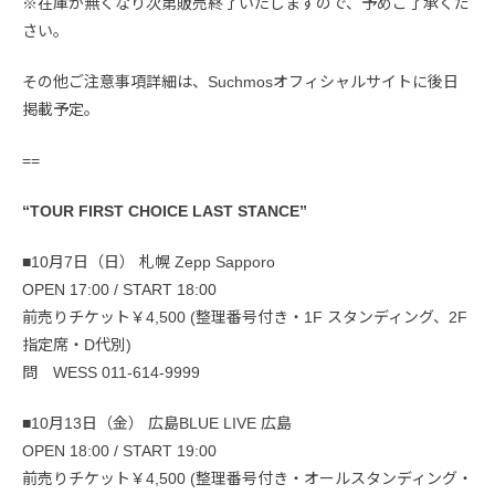
※在庫が無くなり次第販売終了いたしますので、予めご了承くだ
さい。
その他ご注意事項詳細は、Suchmosオフィシャルサイトに後日
掲載予定。
==
“TOUR FIRST CHOICE LAST STANCE”
■10月7日（日） 札幌 Zepp Sapporo
OPEN 17:00 / START 18:00
前売りチケット￥4,500 (整理番号付き・1F スタンディング、2F
指定席・D代別)
問 WESS 011-614-9999
■10月13日（金） 広島BLUE LIVE 広島
OPEN 18:00 / START 19:00
前売りチケット￥4,500 (整理番号付き・オールスタンディング・