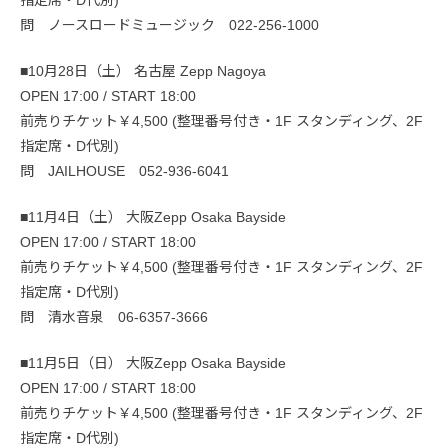
指定席・D代別)
問 ノースロードミュージック 022-256-1000
■10月28日（土） 名古屋 Zepp Nagoya
OPEN 17:00 / START 18:00
前売りチケット￥4,500 (整理番号付き・1F スタンディング、2F
指定席・D代別)
問 JAILHOUSE 052-936-6041
■11月4日（土） 大阪Zepp Osaka Bayside
OPEN 17:00 / START 18:00
前売りチケット￥4,500 (整理番号付き・1F スタンディング、2F
指定席・D代別)
問 清水音泉 06-6357-3666
■11月5日（日） 大阪Zepp Osaka Bayside
OPEN 17:00 / START 18:00
前売りチケット￥4,500 (整理番号付き・1F スタンディング、2F
指定席・D代別)