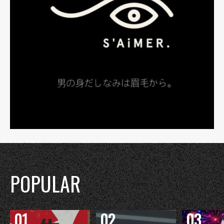
POPULAR