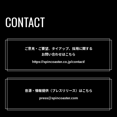
CONTACT
ご意見・ご要望、タイアップ、採用に関する
お問い合わせはこちら
https://spincoaster.co.jp/contact/
音源・情報提供（プレスリリース）はこちら
press@spincoaster.com