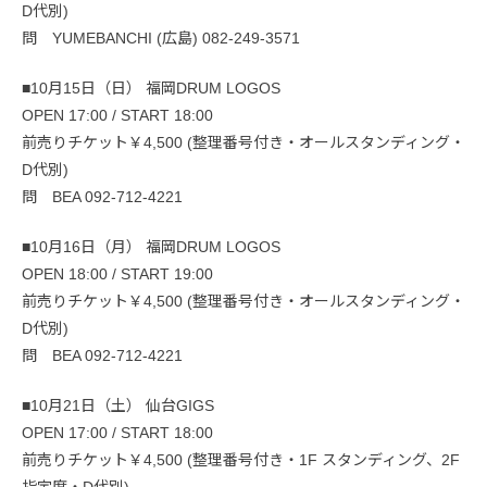
D代別)
問 YUMEBANCHI (広島) 082-249-3571
■10月15日（日） 福岡DRUM LOGOS
OPEN 17:00 / START 18:00
前売りチケット￥4,500 (整理番号付き・オールスタンディング・
D代別)
問 BEA 092-712-4221
■10月16日（月） 福岡DRUM LOGOS
OPEN 18:00 / START 19:00
前売りチケット￥4,500 (整理番号付き・オールスタンディング・
D代別)
問 BEA 092-712-4221
■10月21日（土） 仙台GIGS
OPEN 17:00 / START 18:00
前売りチケット￥4,500 (整理番号付き・1F スタンディング、2F