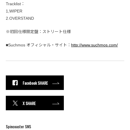
Tracklist：
1,WIPER
2.OVERSTAND
※初回仕様限定盤：ストリート仕様
■Suchmos オフィシャル・サイト：
http://www.suchmos.com/
Facebook SHARE
X SHARE
Spincoaster SNS