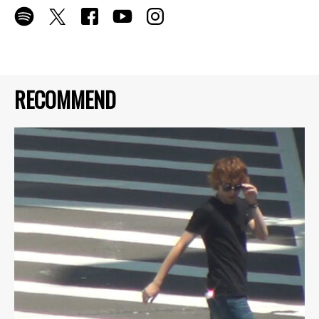
RECOMMEND