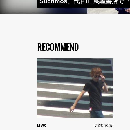
Suchmos、代官山 蔦屋書店
RECOMMEND
NEWS
2026.08.07