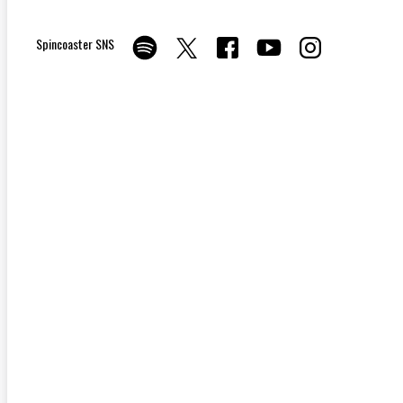
Spincoaster SNS