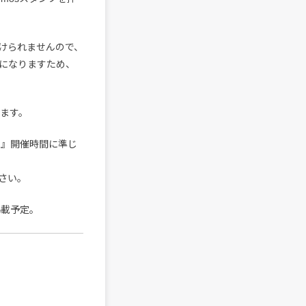
けられませんので、
になりますため、
ります。
ト』開催時間に準じ
さい。
掲載予定。