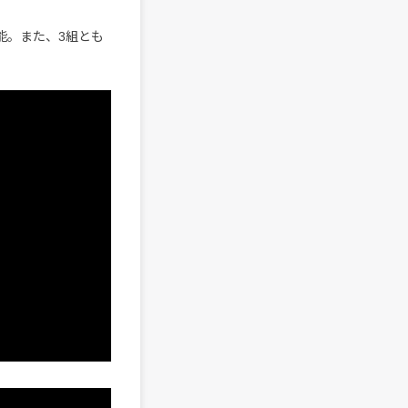
可能。また、3組とも