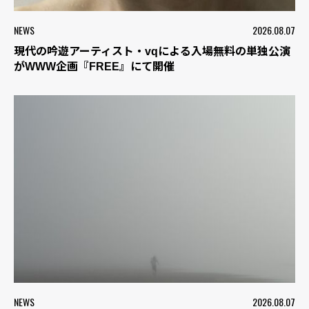
NEWS
2026.08.07
現代の吟遊アーティスト・vqによる入場無料の単独公演
がWWW企画『FREE』にて開催
NEWS
2026.08.07