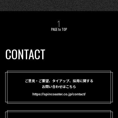
PAGE to TOP
CONTACT
ご意見・ご要望、タイアップ、採用に関する
お問い合わせはこちら
https://spincoaster.co.jp/contact/