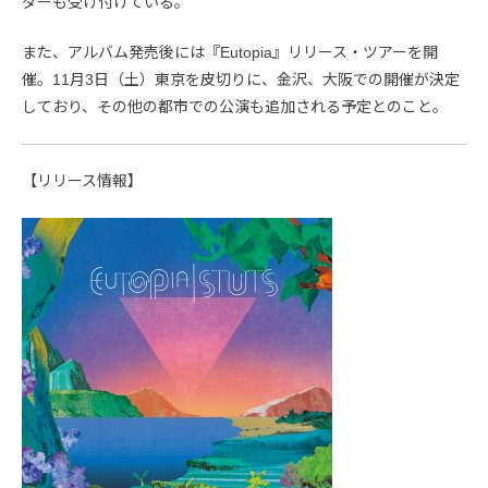
ダーも受け付けている。
また、アルバム発売後には『Eutopia』リリース・ツアーを開
催。11月3日（土）東京を皮切りに、金沢、大阪での開催が決定
しており、その他の都市での公演も追加される予定とのこと。
【リリース情報】