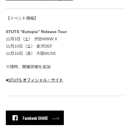
【イベント情報】
STUTS “Eutopia” Release Tour
11月3日（土） 渋谷WWW X
11月10日（土） 金沢DEF
11月16日（金） 大阪MUSE
※随時、開催詳細を追加
■
STUTS オフィシャル・サイト
Facebook SHARE