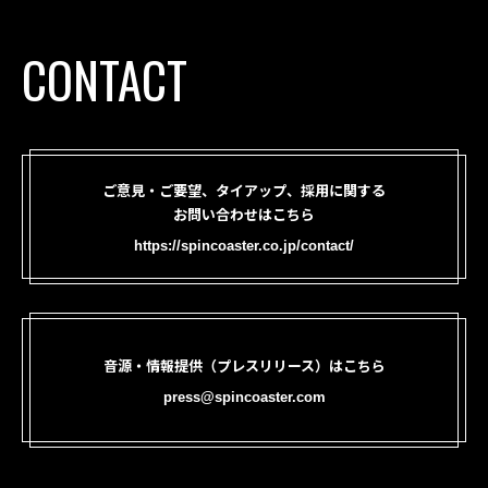
CONTACT
ご意見・ご要望、タイアップ、採用に関する
お問い合わせはこちら
https://spincoaster.co.jp/contact/
音源・情報提供（プレスリリース）はこちら
press@spincoaster.com