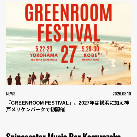
NEWS
2026.08.10
『GREENROOM FESTIVAL』、2027年は横浜に加え神
戸メリケンパークで初開催