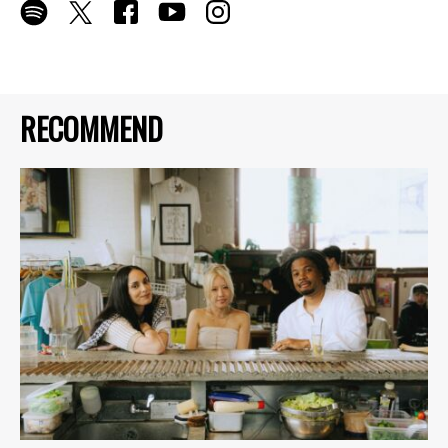
RECOMMEND