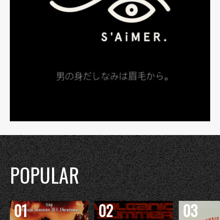
POPULAR