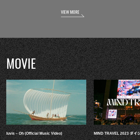
VIEW MORE
MOVIE
luvis – Oh (Official Music Video)
MIND TRAVEL 2023 