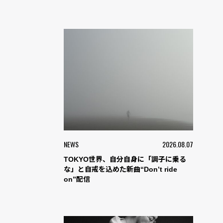
NEWS
2026.08.07
TOKYO世界、自分自身に「調子に乗る
な」と自戒を込めた新曲“Don’t ride
on”配信