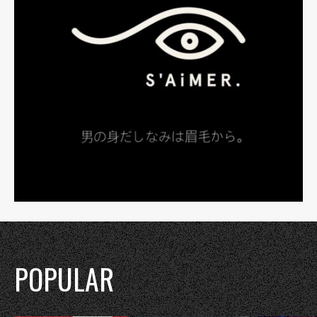
POPULAR