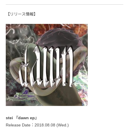
【リリース情報】
stei 『dawn ep』
Release Date：2018.08.08 (Wed.)