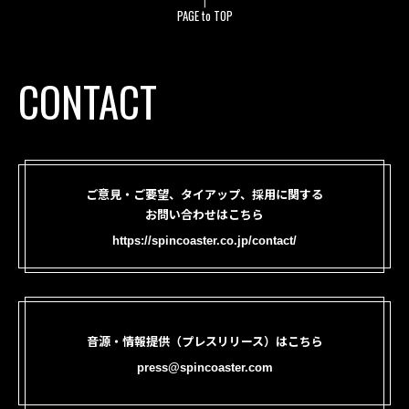
PAGE to TOP
CONTACT
ご意見・ご要望、タイアップ、採用に関する
お問い合わせはこちら
https://spincoaster.co.jp/contact/
音源・情報提供（プレスリリース）はこちら
press@spincoaster.com