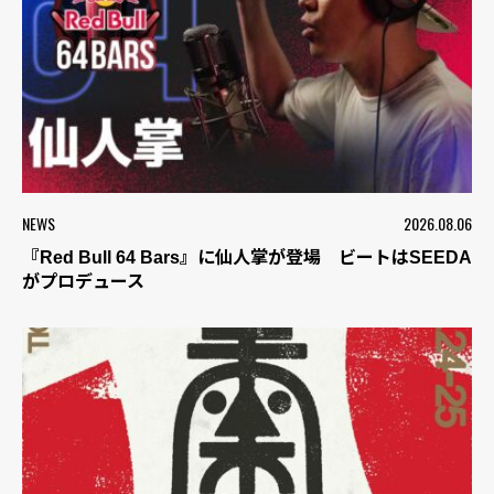
NEWS
2026.08.06
『Red Bull 64 Bars』に仙人掌が登場 ビートはSEEDA
がプロデュース