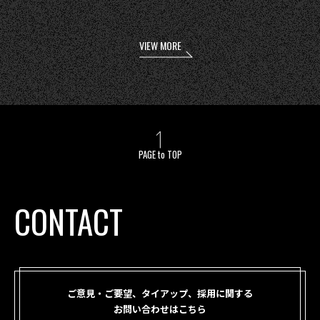
VIEW MORE
PAGE to TOP
CONTACT
ご意見・ご要望、タイアップ、採用に関する
お問い合わせはこちら