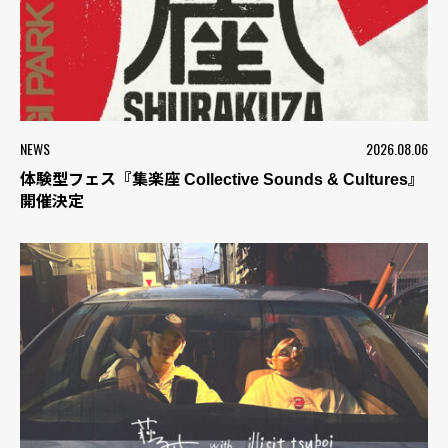
NEWS
2026.08.06
体験型フェス『集楽座 Collective Sounds & Cultures』
開催決定