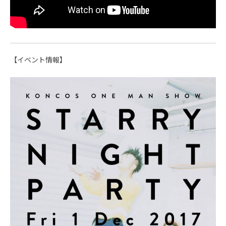
【イベント情報】