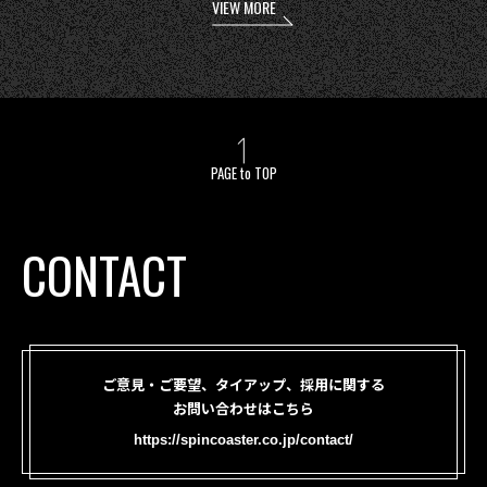
VIEW MORE
PAGE to TOP
CONTACT
ご意見・ご要望、タイアップ、採用に関する
お問い合わせはこちら
https://spincoaster.co.jp/contact/