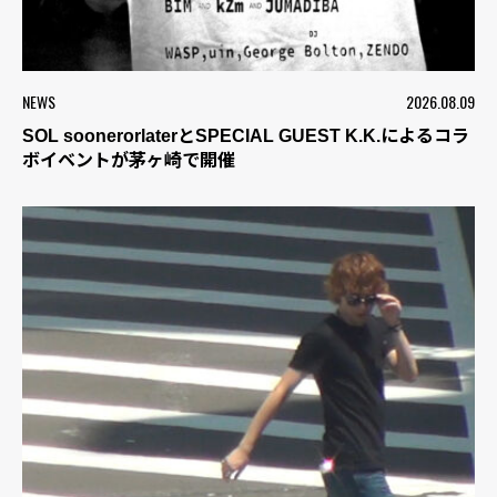
NEWS
2026.08.09
SOL soonerorlaterとSPECIAL GUEST K.K.によるコラ
ボイベントが茅ヶ崎で開催