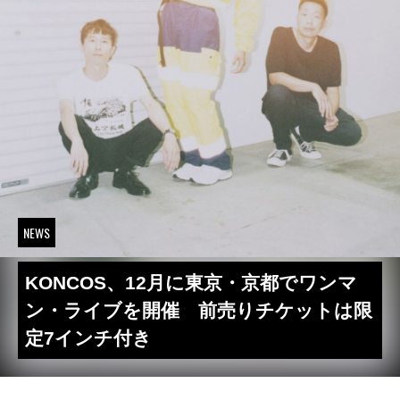
NEWS
KONCOS、12月に東京・京都でワンマ
ン・ライブを開催 前売りチケットは限
定7インチ付き