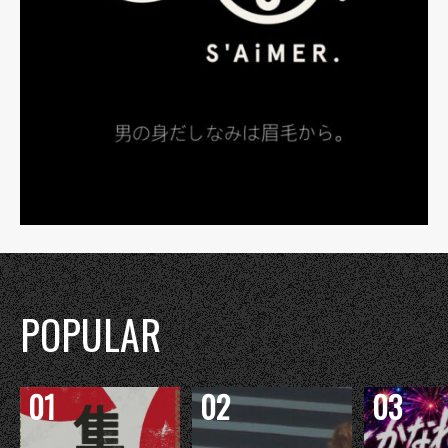
POPULAR