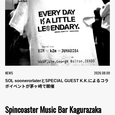
NEWS
2026.08.09
SOL soonerorlaterとSPECIAL GUEST K.K.によるコラ
ボイベントが茅ヶ崎で開催
Spincoaster Music Bar Kagurazaka