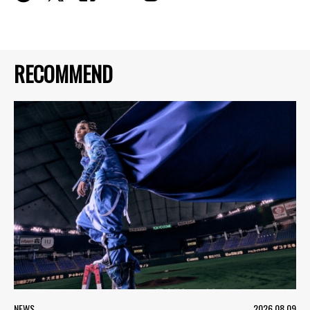
RECOMMEND
NEWS
2026.08.09