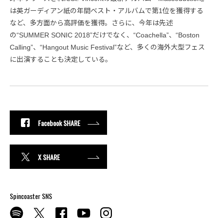
は英ガーディアン紙の年間ベスト・アルバムで第1位を獲得する
など、多方面から高評価を獲得。さらに、今年は先述
の“SUMMER SONIC 2018”だけでなく、“Coachella”、“Boston
Calling”、“Hangout Music Festival”など、多くの海外大型フェス
に出演することも決定している。
Facebook SHARE
X SHARE
Spincoaster SNS