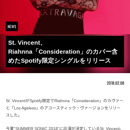
NEWS
St. Vincent、
Riahnna「Consideration」のカバー含
めたSpotify限定シングルをリリース
2018.02.08
St. VincentがSpotify限定でRiahnna「Consideration」のカヴァー
と「Los Ageless」のアコースティック・ヴァージョンをリリー
スした。
今夏“SUMMER SONIC 2018”に出演が決定しているSt. Vincent。