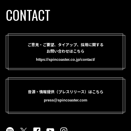
CONTACT
ご意見・ご要望、タイアップ、採用に関する
お問い合わせはこちら
https://spincoaster.co.jp/contact/
音源・情報提供（プレスリリース）はこちら
press@spincoaster.com