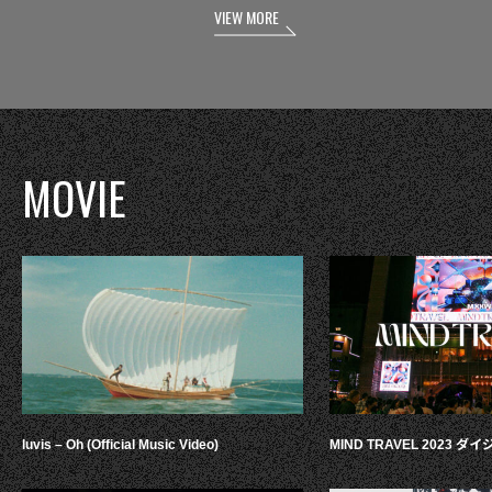
VIEW MORE
MOVIE
luvis – Oh (Official Music Video)
MIND TRAVEL 2023 