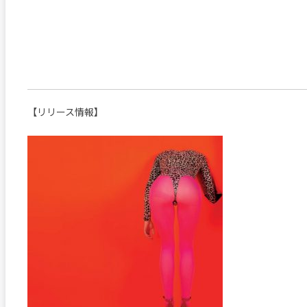
【リリース情報】