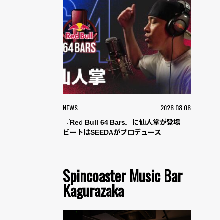
NEWS
2026.08.06
『Red Bull 64 Bars』に仙人掌が登場
ビートはSEEDAがプロデュース
Spincoaster Music Bar
Kagurazaka