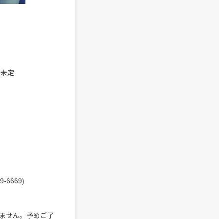
販売未定
-6669)
ません。予めご了