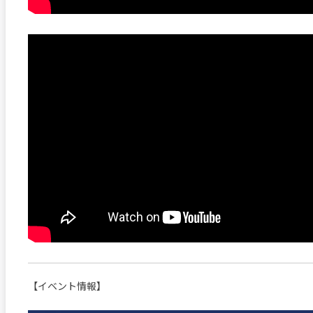
【イベント情報】