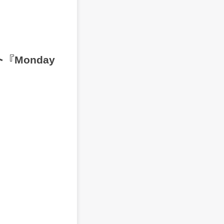
ト『Monday