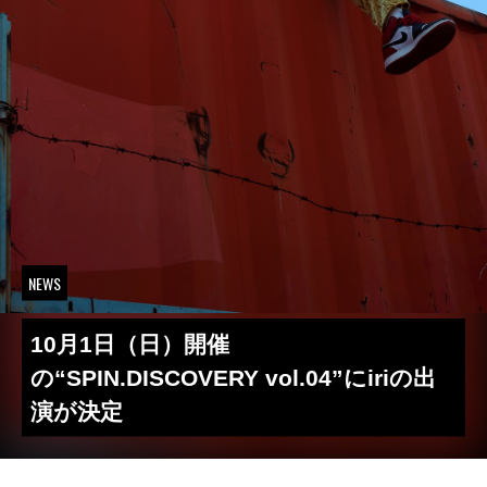
NEWS
10月1日（日）開催
の“SPIN.DISCOVERY vol.04”にiriの出
演が決定