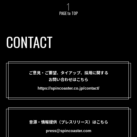
PAGE to TOP
CONTACT
ご意見・ご要望、タイアップ、採用に関する
お問い合わせはこちら
https://spincoaster.co.jp/contact/
音源・情報提供（プレスリリース）はこちら
press@spincoaster.com