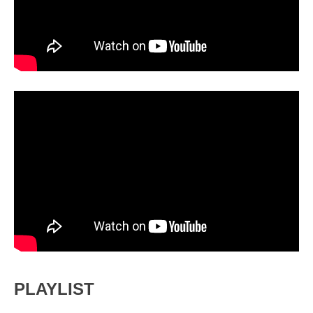
PLAYLIST