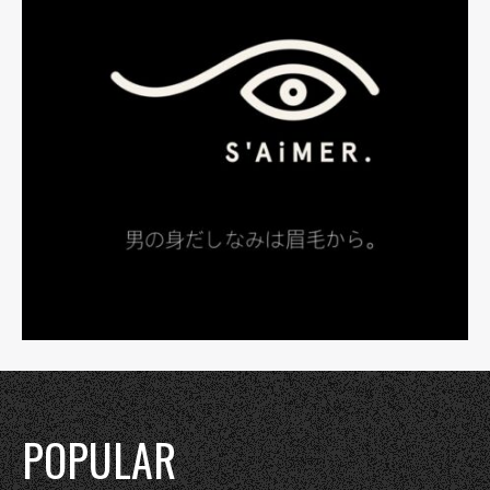
POPULAR