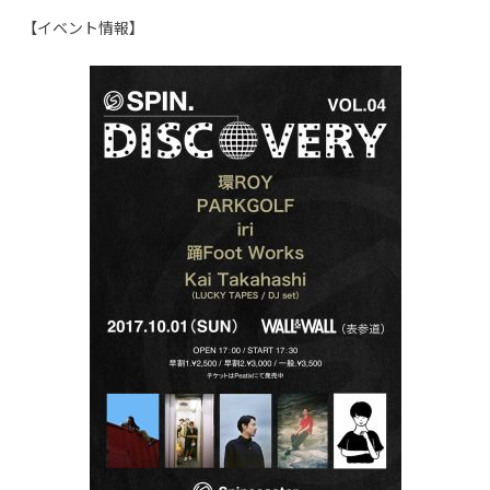
【イベント情報】