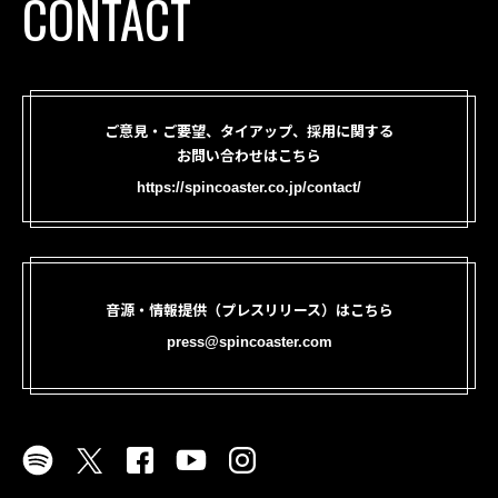
CONTACT
ご意見・ご要望、タイアップ、採用に関する
お問い合わせはこちら
https://spincoaster.co.jp/contact/
音源・情報提供（プレスリリース）はこちら
press@spincoaster.com