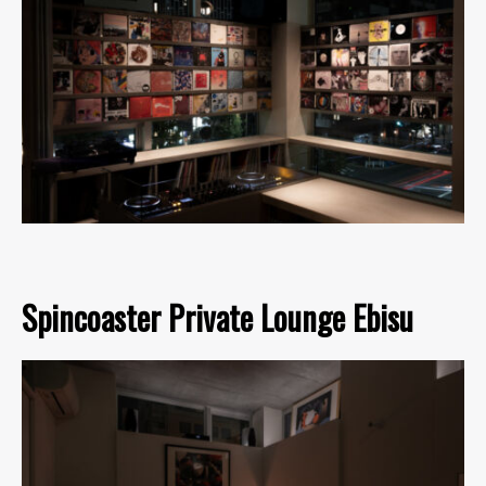
Spincoaster Private Lounge Ebisu