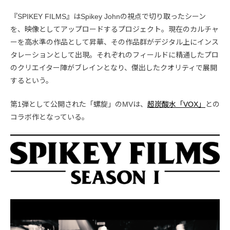
『SPIKEY FILMS』はSpikey Johnの視点で切り取ったシーン
を、映像としてアップロードするプロジェクト。現在のカルチャ
ーを高水準の作品として昇華、その作品群がデジタル上にインス
タレーションとして出現。それぞれのフィールドに精通したプロ
のクリエイター陣がブレインとなり、傑出したクオリティで展開
するという。
第1弾として公開された「螺旋」のMVは、
超炭酸水「VOX」
との
コラボ作となっている。