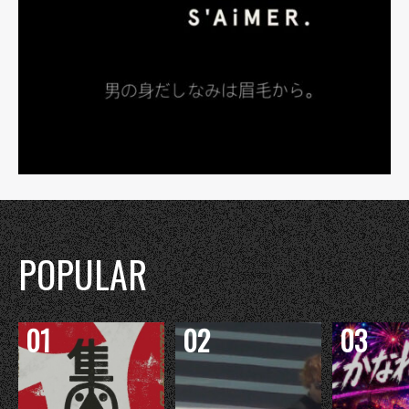
POPULAR