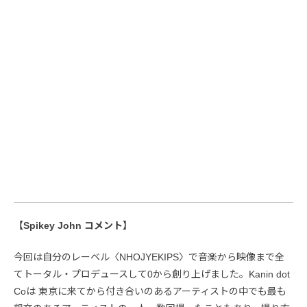
【Spikey John コメント】
今回は自分のレーベル〈NHOJYEKIPS〉で音楽から映像まで全
てトータル・プロデュースして0から創り上げました。Kanin dot
Coは 東京に来てから付き合いのあるアーティストの中でも最も