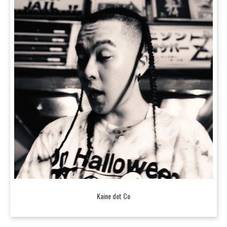
Kaine dot Co