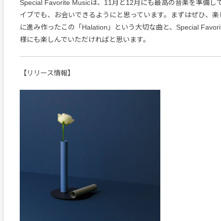
Special Favorite Musicは、11月と12月にも最高の音楽を
イブでも、お会いできるようにと思っています。まずはぜひ、楽
に進み作ったこの「Halation」という大切な曲と、Special Favori
様にも楽しんでいただければと思います。
【リリース情報】