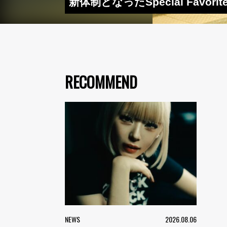
新体制となったSpecial Favor
RECOMMEND
NEWS
2026.08.06