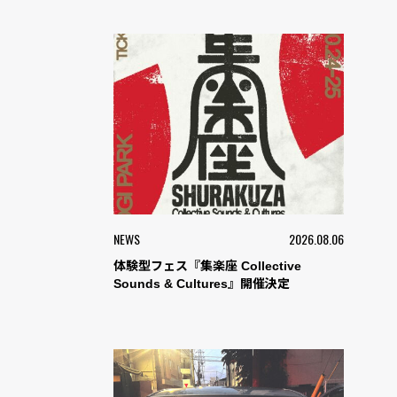
NEWS
2026.08.06
体験型フェス『集楽座 Collective
Sounds & Cultures』開催決定