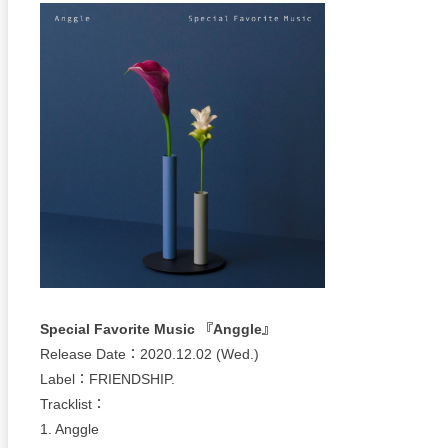
Special Favorite Music 『Anggle』
Release Date：2020.12.02 (Wed.)
Label：FRIENDSHIP.
Tracklist：
1. Anggle