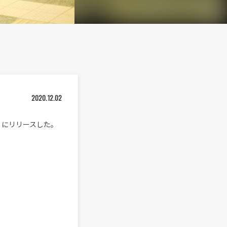
2020.12.02
日（水）にリリースした。