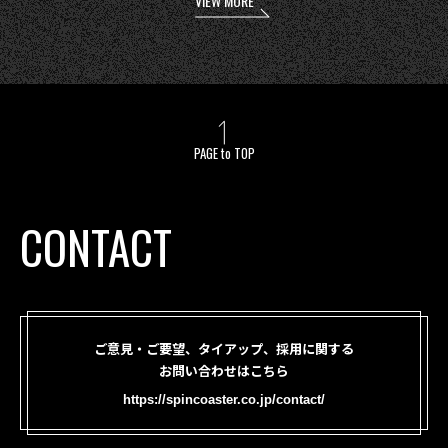
VIEW MORE
PAGE to TOP
CONTACT
ご意見・ご要望、タイアップ、採用に関する
お問い合わせはこちら
https://spincoaster.co.jp/contact/