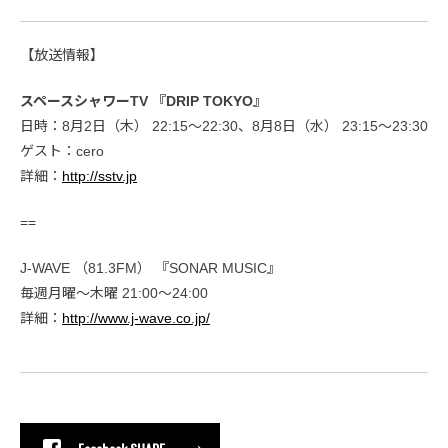
【放送情報】
スペースシャワーTV 『DRIP TOKYO』
日時：8月2日（木） 22:15～22:30、8月8日（水） 23:15～23:30
ゲスト：cero
詳細：
http://sstv.jp
==
J-WAVE （81.3FM） 『SONAR MUSIC』
毎週月曜～木曜 21:00～24:00
詳細：
http://www.j-wave.co.jp/