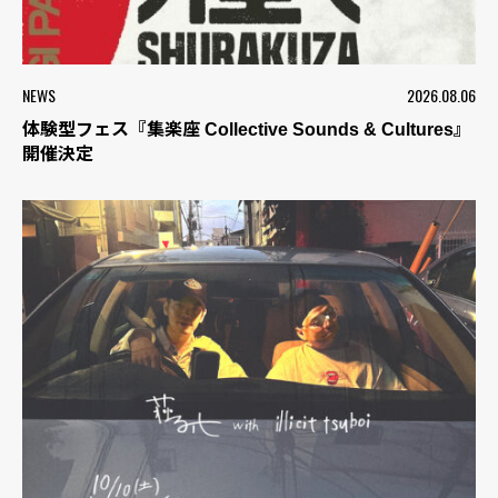
NEWS
2026.08.06
体験型フェス『集楽座 Collective Sounds & Cultures』
開催決定