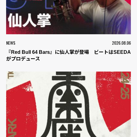
NEWS
2026.08.06
『Red Bull 64 Bars』に仙人掌が登場 ビートはSEEDA
がプロデュース