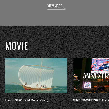
VIEW MORE
MOVIE
luvis – Oh (Official Music Video)
MIND TRAVEL 2023 