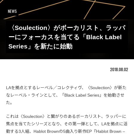
NEWS
〈Soulection〉がボーカリスト、ラッパ
ーにフォーカスを当てる「Black Label
Series」を新たに始動
2018.08.02
LAを拠点とするレーベル／コレクティヴ、〈Soulection〉が新た
なレーベル・ラインとして、「Black Label Series」を始動させ
た。
これは〈Soulection〉と繋がりのあるボーカリスト、ラッパーに
焦点を当てたシリーズとなり、その第一弾として、LAを拠点に活
動する3人組、Hablot Brownの5曲入り新作EP『Hablot Brown –