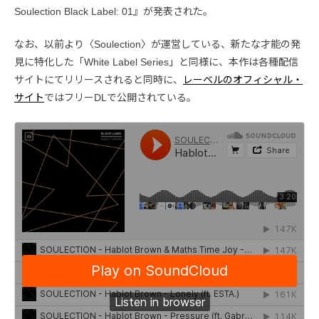
Soulection Black Label: 01』が発表された。
なお、以前より〈Soulection〉が運営している、新たな才能の発
見に特化した「White Label Series」と同様に、本作は各種配信
サイトにてリリースされると同時に、
レーベルのオフィシャル・
サイト
ではフリーDLで公開されている。