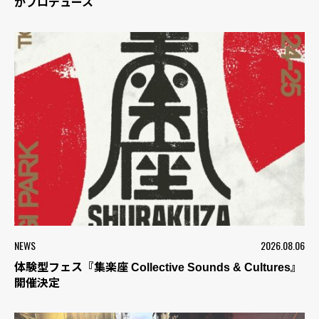
がプロデュース
NEWS
2026.08.06
体験型フェス『集楽座 Collective Sounds & Cultures』
開催決定