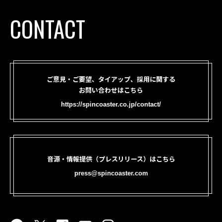
CONTACT
ご意見・ご要望、タイアップ、採用に関する
お問い合わせはこちら
https://spincoaster.co.jp/contact/
音源・情報提供（プレスリリース）はこちら
press@spincoaster.com