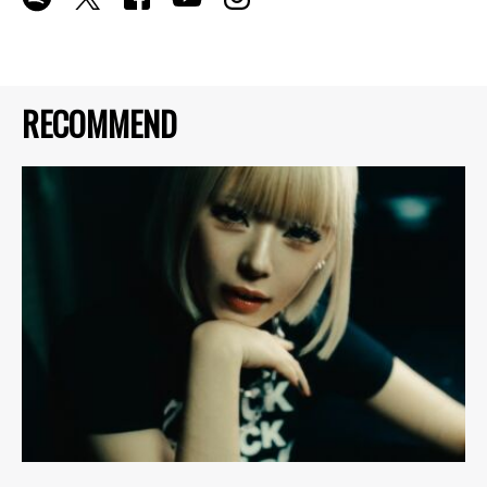
RECOMMEND