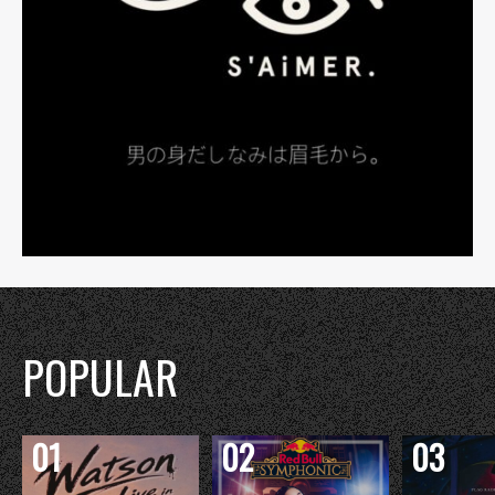
POPULAR