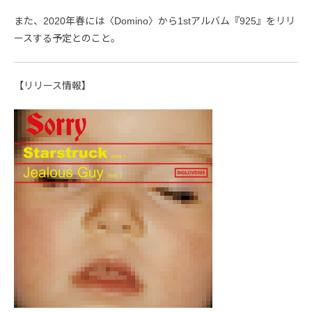
また、2020年春には〈Domino〉から1stアルバム『925』をリリ
ースする予定とのこと。
【リリース情報】