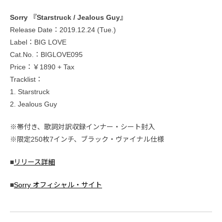
Sorry 『Starstruck / Jealous Guy』
Release Date：2019.12.24 (Tue.)
Label：BIG LOVE
Cat.No.：BIGLOVE095
Price：￥1890 + Tax
Tracklist：
1. Starstruck
2. Jealous Guy
※帯付き、歌詞対訳収録インナー・シート封入
※限定250枚7インチ、ブラック・ヴァイナル仕様
■
リリース詳細
■
Sorry オフィシャル・サイト