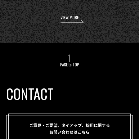
VIEW MORE
PAGE to TOP
CONTACT
ご意見・ご要望、タイアップ、採用に関する
お問い合わせはこちら