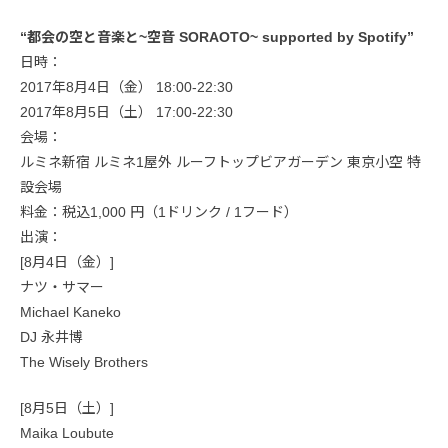
“都会の空と音楽と~空音 SORAOTO~ supported by Spotify”
日時：
2017年8月4日（金） 18:00-22:30
2017年8月5日（土） 17:00-22:30
会場：
ルミネ新宿 ルミネ1屋外 ルーフトップビアガーデン 東京小空 特
設会場
料金：税込1,000 円（1ドリンク / 1フード）
出演：
[8月4日（金）]
ナツ・サマー
Michael Kaneko
DJ 永井博
The Wisely Brothers
[8月5日（土）]
Maika Loubute