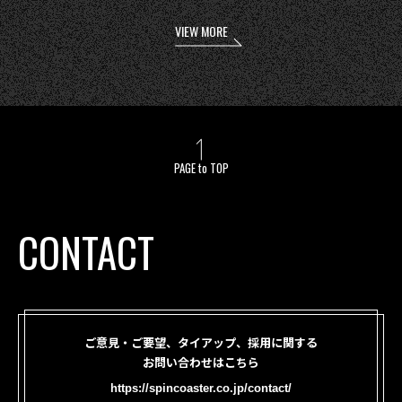
VIEW MORE
PAGE to TOP
CONTACT
ご意見・ご要望、タイアップ、採用に関する
お問い合わせはこちら
https://spincoaster.co.jp/contact/