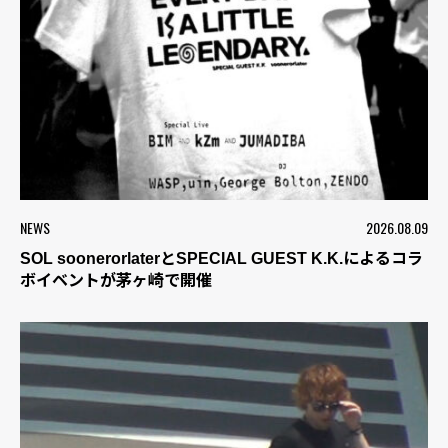
NEWS
2026.08.09
SOL soonerorlaterとSPECIAL GUEST K.K.によるコラ
ボイベントが茅ヶ崎で開催