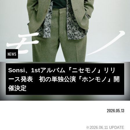
NEWS
Sonsi、1stアルバム『ニセモノ』リリ
ース発表 初の単独公演『ホンモノ』開
催決定
2026.05.13
※2026.06.11 UPDATE