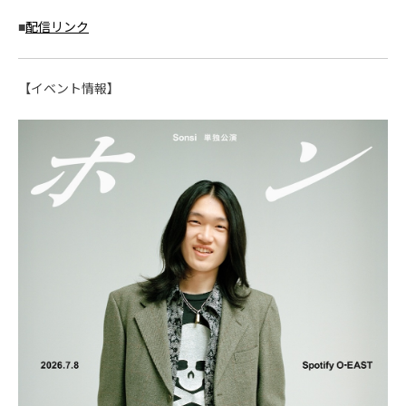
■
配信リンク
【イベント情報】