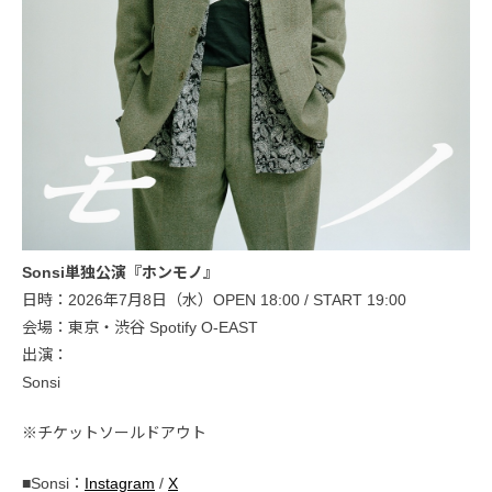
Sonsi単独公演『ホンモノ』
日時：2026年7月8日（水）OPEN 18:00 / START 19:00
会場：東京・渋谷 Spotify O-EAST
出演：
Sonsi
※チケットソールドアウト
■Sonsi：
Instagram
/
X