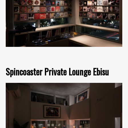
Spincoaster Private Lounge Ebisu