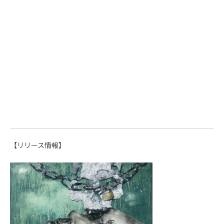
【リリース情報】