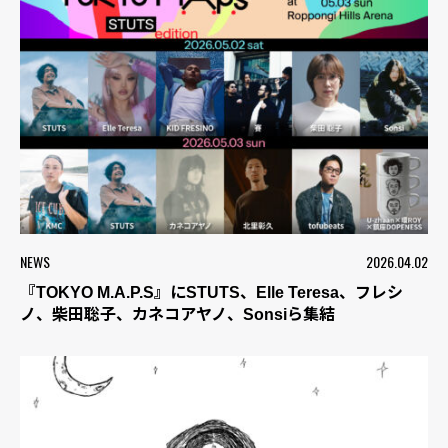
NEWS
2026.04.02
『TOKYO M.A.P.S』にSTUTS、Elle Teresa、フレシ
ノ、柴田聡子、カネコアヤノ、Sonsiら集結