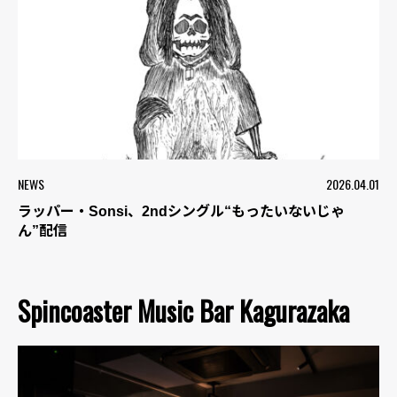
NEWS
2026.04.01
ラッパー・Sonsi、2ndシングル“もったいないじゃ
ん”配信
Spincoaster Music Bar Kagurazaka