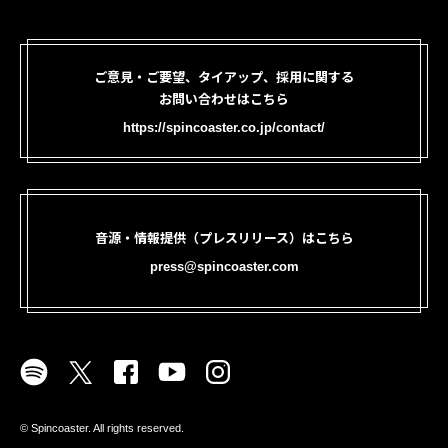
ご意見・ご要望、タイアップ、採用に関する
お問い合わせはこちら
https://spincoaster.co.jp/contact/
音源・情報提供（プレスリリース）はこちら
press@spincoaster.com
©︎ Spincoaster. All rights reserved.