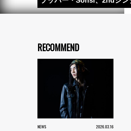
ラッパー・Sonsi、2nd
RECOMMEND
NEWS
2026.03.16