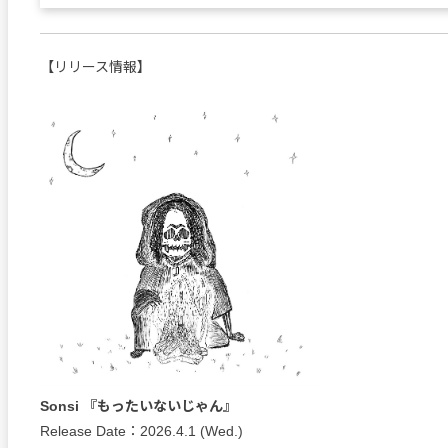
【リリース情報】
Sonsi 『もったいないじゃん』
Release Date：2026.4.1 (Wed.)