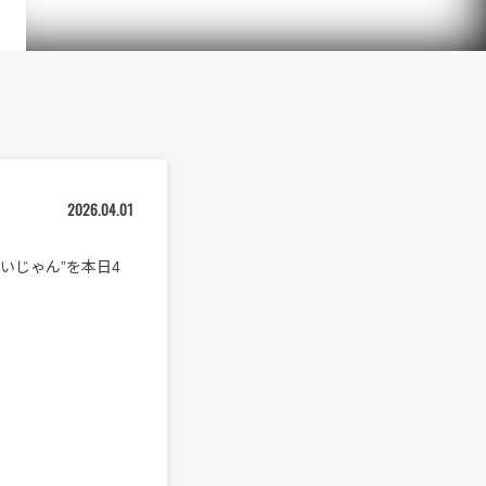
2026.04.01
ないじゃん”を本日4