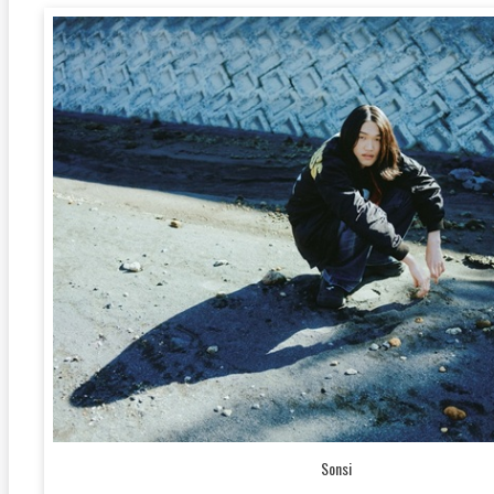
Sonsi