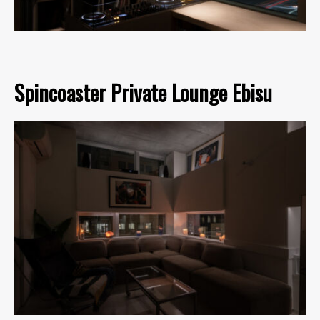
Spincoaster Private Lounge Ebisu