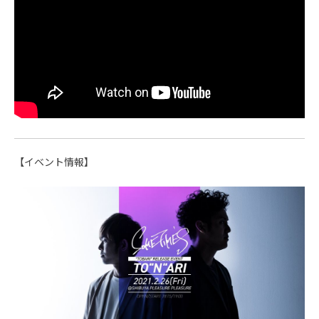
【イベント情報】