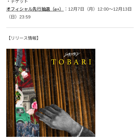
・チケット
オフィシャル先行抽選（e+）
：12月7日（月）12:00〜12月13日
（日）23:59
【リリース情報】