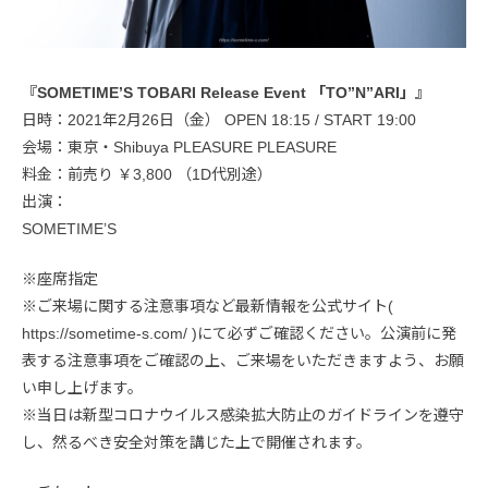
『SOMETIME’S TOBARI Release Event 「TO”N”ARI」』
日時：2021年2月26日（金） OPEN 18:15 / START 19:00
会場：東京・Shibuya PLEASURE PLEASURE
料金：前売り ￥3,800 （1D代別途）
出演：
SOMETIME’S
※座席指定
※ご来場に関する注意事項など最新情報を公式サイト(
https://sometime-s.com/ )にて必ずご確認ください。公演前に発
表する注意事項をご確認の上、ご来場をいただきますよう、お願
い申し上げます。
※当日は新型コロナウイルス感染拡大防止のガイドラインを遵守
し、然るべき安全対策を講じた上で開催されます。