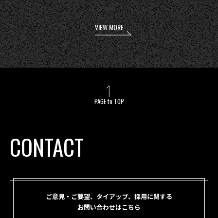
VIEW MORE
PAGE to TOP
CONTACT
ご意見・ご要望、タイアップ、採用に関する
お問い合わせはこちら