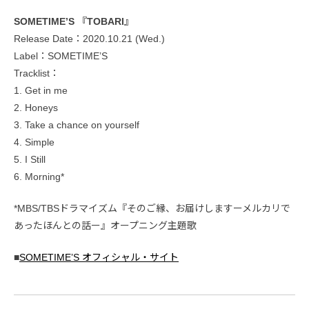
SOMETIME’S 『TOBARI』
Release Date：2020.10.21 (Wed.)
Label：SOMETIME’S
Tracklist：
1. Get in me
2. Honeys
3. Take a chance on yourself
4. Simple
5. I Still
6. Morning*
*MBS/TBSドラマイズム『そのご縁、お届けしますーメルカリで
あったほんとの話ー』オープニング主題歌
■
SOMETIME’S オフィシャル・サイト