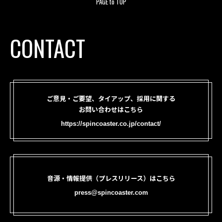
PAGE to TOP
CONTACT
ご意見・ご要望、タイアップ、採用に関する
お問い合わせはこちら
https://spincoaster.co.jp/contact/
音源・情報提供（プレスリリース）はこちら
press@spincoaster.com