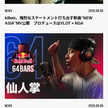
NEWS
2026.08.06
killwiz、強烈なステートメント打ち出す新曲“NEW
ASIA”MV公開 プロデュースはVLOT × NGA
NEWS
2026.08.06