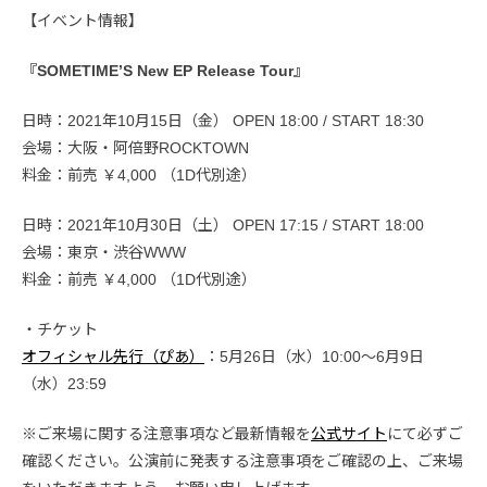
【イベント情報】
『SOMETIME’S New EP Release Tour』
日時：2021年10月15日（金） OPEN 18:00 / START 18:30
会場：大阪・阿倍野ROCKTOWN
料金：前売 ￥4,000 （1D代別途）
日時：2021年10月30日（土） OPEN 17:15 / START 18:00
会場：東京・渋谷WWW
料金：前売 ￥4,000 （1D代別途）
・チケット
オフィシャル先行（ぴあ）
：5月26日（水）10:00〜6月9日
（水）23:59
※ご来場に関する注意事項など最新情報を
公式サイト
にて必ずご
確認ください。公演前に発表する注意事項をご確認の上、ご来場