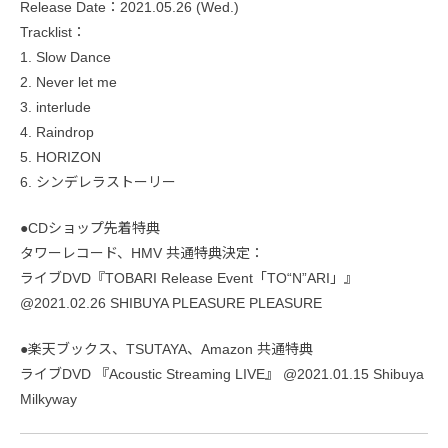
Release Date：2021.05.26 (Wed.)
Tracklist：
1. Slow Dance
2. Never let me
3. interlude
4. Raindrop
5. HORIZON
6. シンデレラストーリー
●CDショップ先着特典
タワーレコード、HMV 共通特典決定：
ライブDVD『TOBARI Release Event「TO“N”ARI」』
@2021.02.26 SHIBUYA PLEASURE PLEASURE
●楽天ブックス、TSUTAYA、Amazon 共通特典
ライブDVD 『Acoustic Streaming LIVE』 @2021.01.15 Shibuya
Milkyway