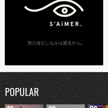
POPULAR