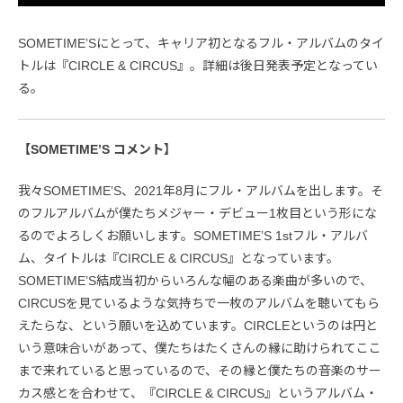
SOMETIME’Sにとって、キャリア初となるフル・アルバムのタイ
トルは『CIRCLE & CIRCUS』。詳細は後日発表予定となってい
る。
【SOMETIME’S コメント】
我々SOMETIME’S、2021年8月にフル・アルバムを出します。そ
のフルアルバムが僕たちメジャー・デビュー1枚目という形にな
るのでよろしくお願いします。SOMETIME’S 1stフル・アルバ
ム、タイトルは『CIRCLE & CIRCUS』となっています。
SOMETIME’S結成当初からいろんな幅のある楽曲が多いので、
CIRCUSを見ているような気持ちで一枚のアルバムを聴いてもら
えたらな、という願いを込めています。CIRCLEというのは円と
いう意味合いがあって、僕たちはたくさんの縁に助けられてここ
まで来れていると思っているので、その縁と僕たちの音楽のサー
カス感とを合わせて、『CIRCLE & CIRCUS』というアルバム・