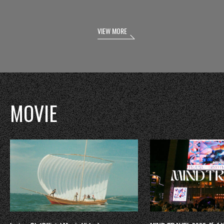
VIEW MORE
MOVIE