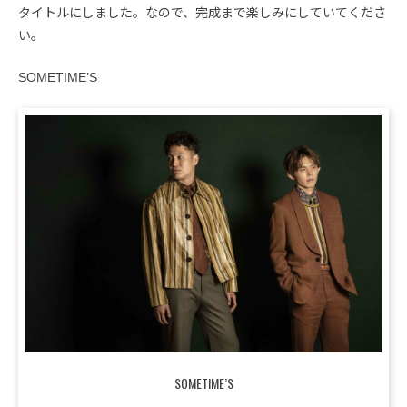
タイトルにしました。なので、完成まで楽しみにしていてくださ
い。
SOMETIME’S
SOMETIME’S