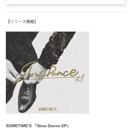
【リリース情報】
SOMETIME’S 『Slow Dance EP』