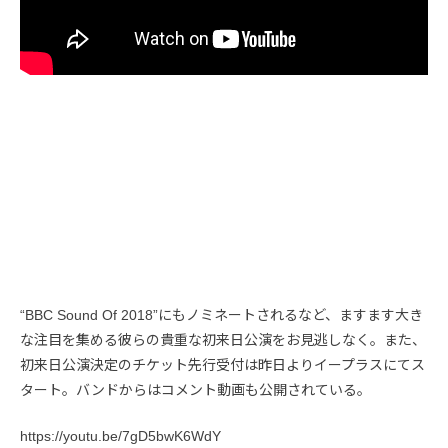
“BBC Sound Of 2018”にもノミネートされるなど、ますます大き
な注目を集める彼らの貴重な初来日公演をお見逃しなく。また、
初来日公演決定のチケット先行受付は昨日よりイープラスにてス
タート。バンドからはコメント動画も公開されている。
https://youtu.be/7gD5bwK6WdY