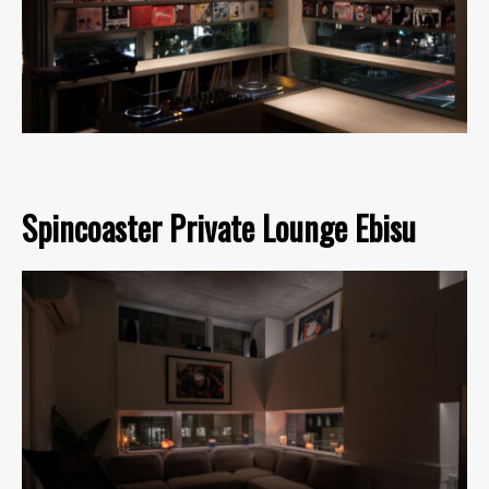
Spincoaster Private Lounge Ebisu