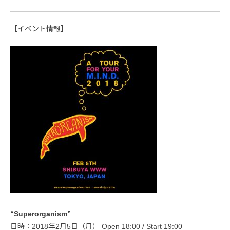
【イベント情報】
“Superorganism”
日時：2018年2月5日（月） Open 18:00 / Start 19:00