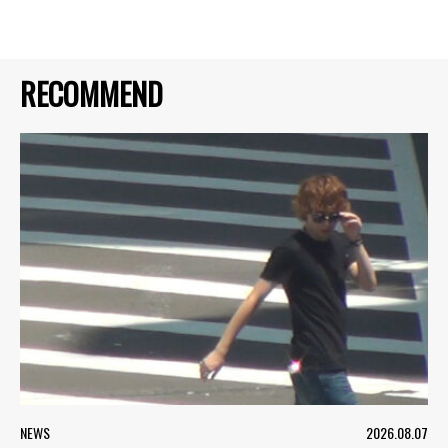
RECOMMEND
NEWS
2026.08.07