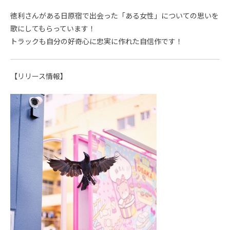
徳利さんがある日原宿で出会った「ある女性」についての思いを
歌にしてもらっています！
トラックも自分の好奇心に忠実に作れた自信作です！
【リリース情報】