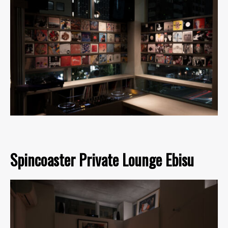
Spincoaster Private Lounge Ebisu