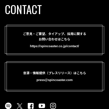
CONTACT
ご意見・ご要望、タイアップ、採用に関する
お問い合わせはこちら
https://spincoaster.co.jp/contact/
音源・情報提供（プレスリリース）はこちら
press@spincoaster.com