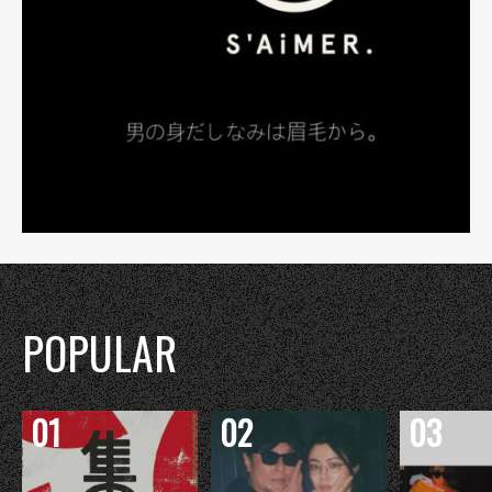
POPULAR