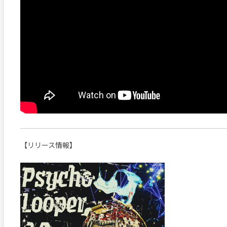
【リリース情報】