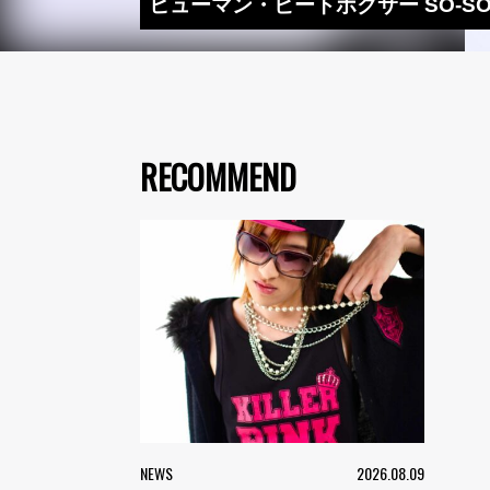
ヒューマン・ビートボクサー SO-SO、新
RECOMMEND
NEWS
2026.08.09