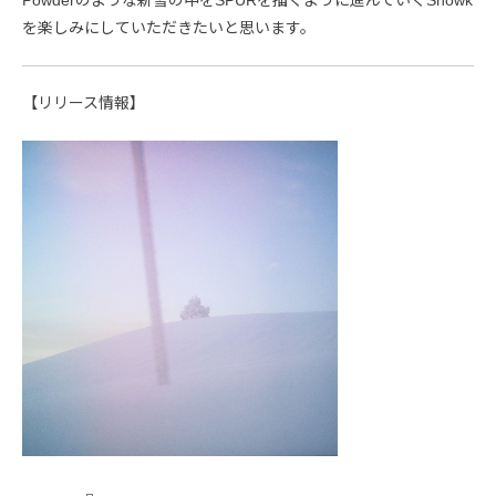
を楽しみにしていただきたいと思います。
【リリース情報】