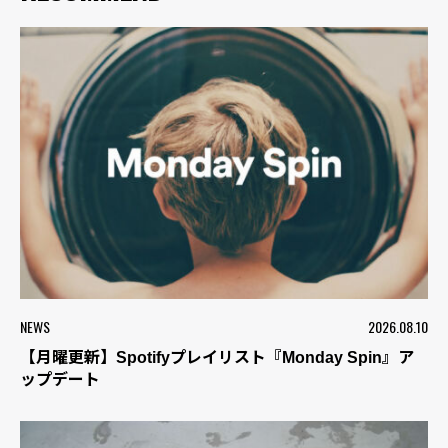
NEWS
2026.08.10
【月曜更新】Spotifyプレイリスト『Monday Spin』ア
ップデート