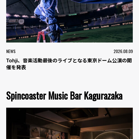
NEWS
2026.08.09
Tohji、音楽活動最後のライブとなる東京ドーム公演の開
催を発表
Spincoaster Music Bar Kagurazaka