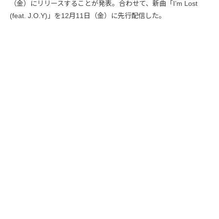
（金）にリリースすることが発表。合わせて、新曲「I’m Lost
(feat. J.O.Y)」を12月11日（金）に先行配信した。