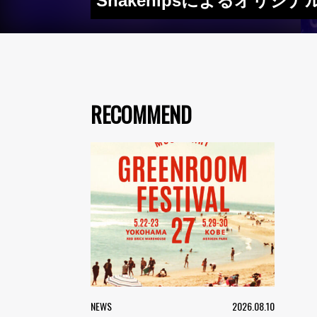
Snakehipsによるオリジ
RECOMMEND
NEWS
2026.08.10