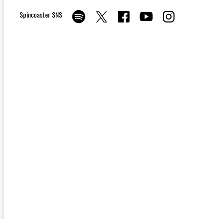
Spincoaster SNS