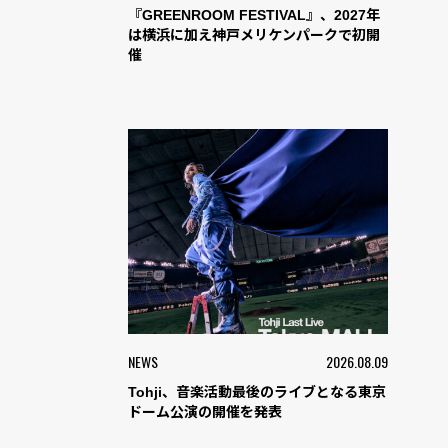
『GREENROOM FESTIVAL』、2027年
は横浜に加え神戸メリケンパークで初開
催
NEWS
2026.08.09
Tohji、音楽活動最後のライブとなる東京
ドーム公演の開催を発表