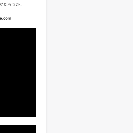
がだろうか。
ke.com