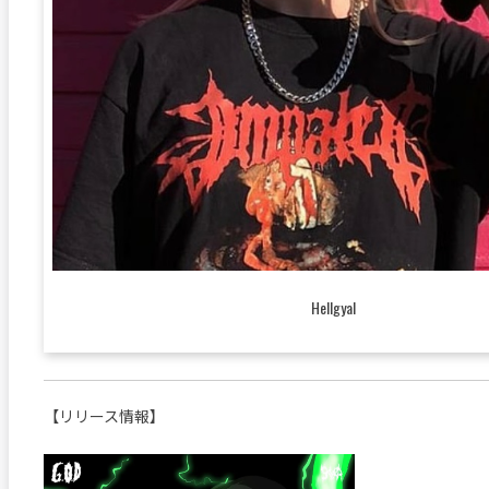
Hellgyal
【リリース情報】