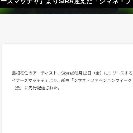
ザイナーズマッチャ』よりSIRA迎えた「シマネ
島根在住のアーティスト、Skyraが2月12日（金）にリリースする
イナーズマッチャ』より、新曲「シマネ・ファッションウィーク
（金）に先行配信された。