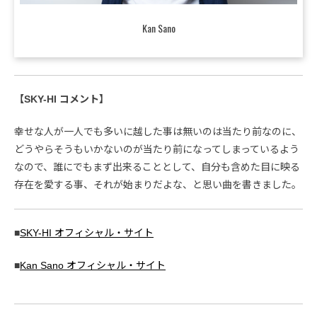
Kan Sano
【SKY-HI コメント】
幸せな人が一人でも多いに越した事は無いのは当たり前なのに、
どうやらそうもいかないのが当たり前になってしまっているよう
なので、誰にでもまず出来ることとして、自分も含めた目に映る
存在を愛する事、それが始まりだよな、と思い曲を書きました。
■
SKY-HI オフィシャル・サイト
■
Kan Sano オフィシャル・サイト