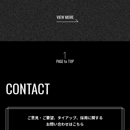
VIEW MORE
PAGE to TOP
CONTACT
ご意見・ご要望、タイアップ、採用に関する
お問い合わせはこちら