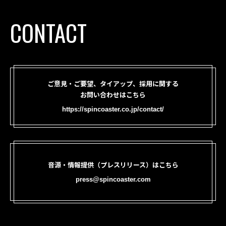
CONTACT
ご意見・ご要望、タイアップ、採用に関する
お問い合わせはこちら
https://spincoaster.co.jp/contact/
音源・情報提供（プレスリリース）はこちら
press@spincoaster.com