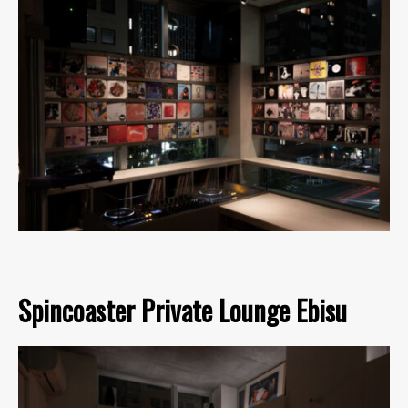
Spincoaster Private Lounge Ebisu