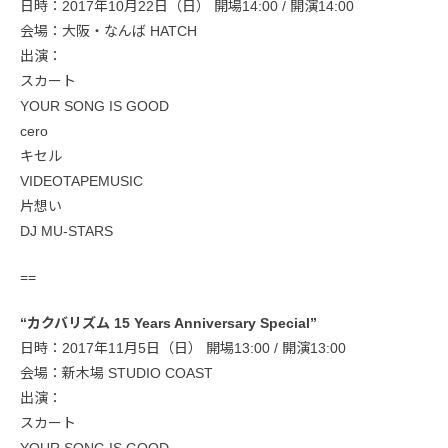
日時：2017年10月22日（日） 開場14:00 / 開演14:00
会場：大阪・なんば HATCH
出演：
スカート
YOUR SONG IS GOOD
cero
キセル
VIDEOTAPEMUSIC
片想い
DJ MU-STARS
==
“カクバリズム 15 Years Anniversary Special”
日時：2017年11月5日（日） 開場13:00 / 開演13:00
会場：新木場 STUDIO COAST
出演：
スカート
YOUR SONG IS GOOD