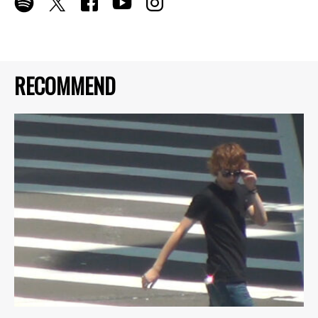
RECOMMEND