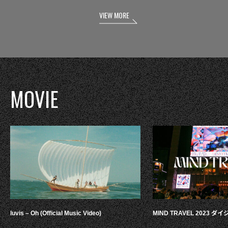
VIEW MORE
MOVIE
luvis – Oh (Official Music Video)
MIND TRAVEL 2023 