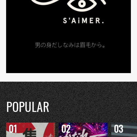
POPULAR