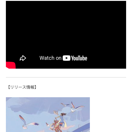
【リリース情報】