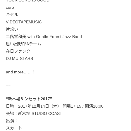
cero
キセル
VIDEOTAPEMUSIC
片想い
二階堂和美 with Gentle Forest Jazz Band
思い出野郎Aチーム
在日ファンク
DJ MU-STARS
and more……！
==
“新木場サンセット2017”
日時：2017年12月14日（木） 開場17:15 / 開演18:00
会場：新木場 STUDIO COAST
出演：
スカート