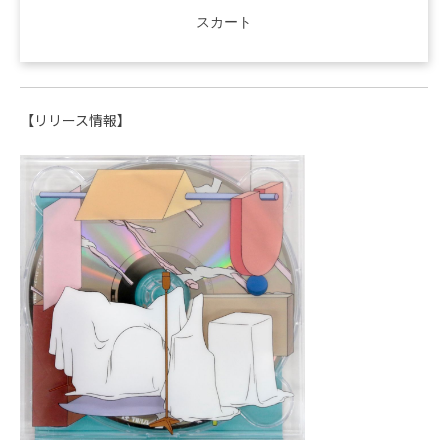
スカート
【リリース情報】