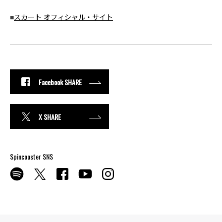
■
スカート オフィシャル・サイト
Facebook SHARE
X SHARE
Spincoaster SNS