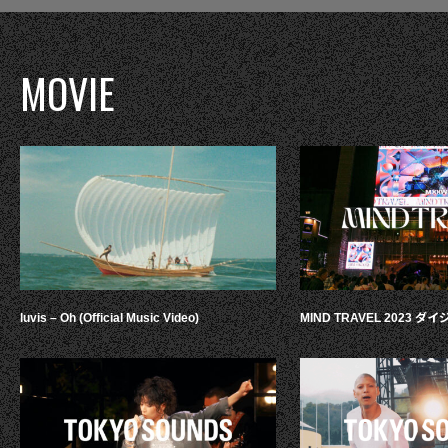
MOVIE
luvis – Oh (Official Music Video)
MIND TRAVEL 2023 