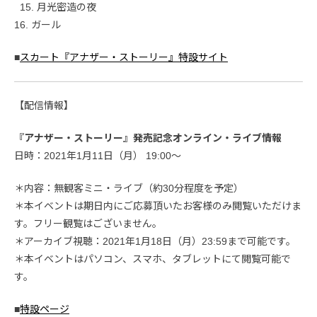
15. 月光密造の夜
16. ガール
■
スカート『アナザー・ストーリー』特設サイト
【配信情報】
『アナザー・ストーリー』発売記念オンライン・ライブ情報
日時：2021年1月11日（月） 19:00～
＊内容：無観客ミニ・ライブ（約30分程度を予定）
＊本イベントは期日内にご応募頂いたお客様のみ閲覧いただけま
す。フリー観覧はございません。
＊アーカイブ視聴：2021年1月18日（月）23:59まで可能です。
＊本イベントはパソコン、スマホ、タブレットにて閲覧可能で
す。
■
特設ページ