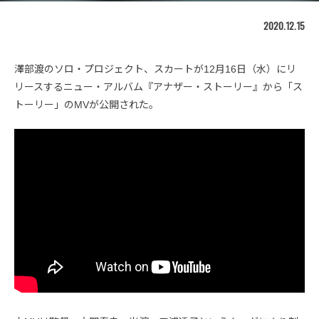
2020.12.15
澤部渡のソロ・プロジェクト、スカートが12月16日（水）にリ
リースするニュー・アルバム『アナザー・ストーリー』から「ス
トーリー」のMVが公開された。