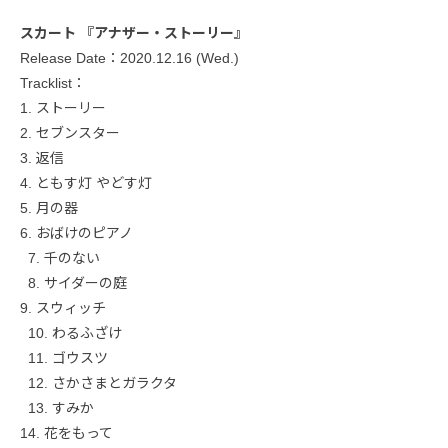
スカート 『アナザー・ストーリー』
Release Date：2020.12.16 (Wed.)
Tracklist：
1. ストーリー
2. セブンスター
3. 返信
4. ともす灯 やどす灯
5. 月の器
6. おばけのピアノ
7. 千のない
8. サイダーの庭
9. スウィッチ
10. わるふざけ
11. ゴウスツ
12. さかさまとガラクタ
13. すみか
14. 花をもって