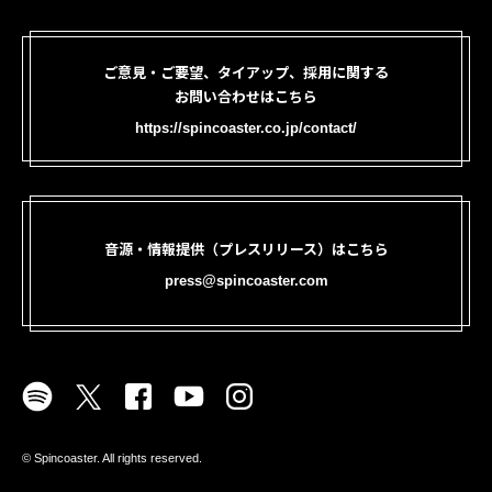
ご意見・ご要望、タイアップ、採用に関する
お問い合わせはこちら
https://spincoaster.co.jp/contact/
音源・情報提供（プレスリリース）はこちら
press@spincoaster.com
©︎ Spincoaster. All rights reserved.