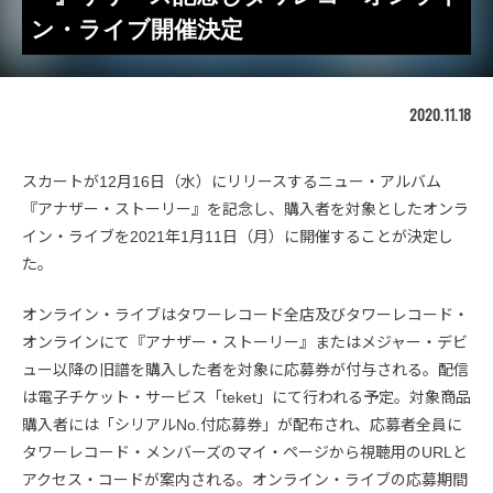
ン・ライブ開催決定
2020.11.18
スカートが12月16日（水）にリリースするニュー・アルバム
『アナザー・ストーリー』を記念し、購入者を対象としたオンラ
イン・ライブを2021年1月11日（月）に開催することが決定し
た。
オンライン・ライブはタワーレコード全店及びタワーレコード・
オンラインにて『アナザー・ストーリー』またはメジャー・デビ
ュー以降の旧譜を購入した者を対象に応募券が付与される。配信
は電子チケット・サービス「teket」にて行われる予定。対象商品
購入者には「シリアルNo.付応募券」が配布され、応募者全員に
タワーレコード・メンバーズのマイ・ページから視聴用のURLと
アクセス・コードが案内される。オンライン・ライブの応募期間