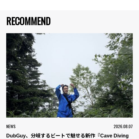
RECOMMEND
NEWS
2026.08.07
DubGuy、分岐するビートで魅せる新作『Cave Diving