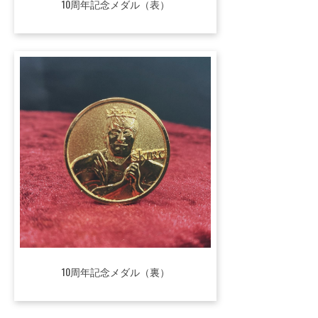
10周年記念メダル（表）
10周年記念メダル（裏）