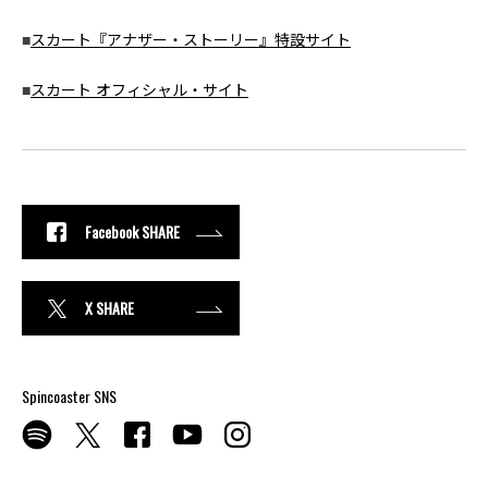
■
スカート『アナザー・ストーリー』特設サイト
■
スカート オフィシャル・サイト
Facebook SHARE
X SHARE
Spincoaster SNS