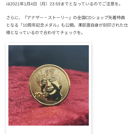
は2021年1月4日（月）23:59までとなっているのでご注意を。
さらに、『アナザー・ストーリー』の全国CDショップ先着特典
となる「10周年記念メダル」も公開。澤部渡自身が刻印された仕
様となっているので合わせてチェックを。