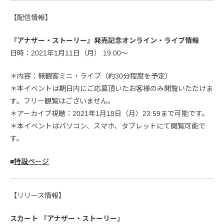
【配信情報】
『アナザー・ストーリー』発売記念オンライン・ライブ情報
日時：2021年1月11日（月） 19:00～
＊内容：無観客ミニ・ライブ（約30分程度を予定）
＊本イベントは期日内にご応募頂いたお客様のみ閲覧いただけま
す。フリー観覧はございません。
＊アーカイブ視聴：2021年1月18日（月）23:59まで可能です。
＊本イベントはパソコン、スマホ、タブレットにて閲覧可能で
す。
■
特設ページ
【リリース情報】
スカート 『アナザー・ストーリー』