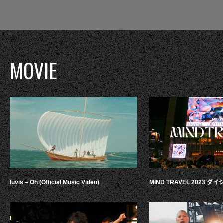
MOVIE
luvis – Oh (Official Music Video)
MIND TRAVEL 2023 