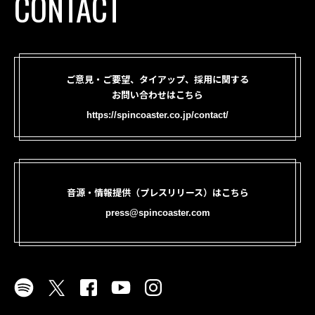
CONTACT
ご意見・ご要望、タイアップ、採用に関する
お問い合わせはこちら
https://spincoaster.co.jp/contact/
音源・情報提供（プレスリリース）はこちら
press@spincoaster.com