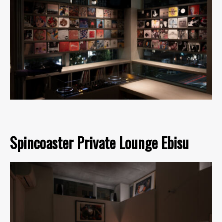
Spincoaster Private Lounge Ebisu