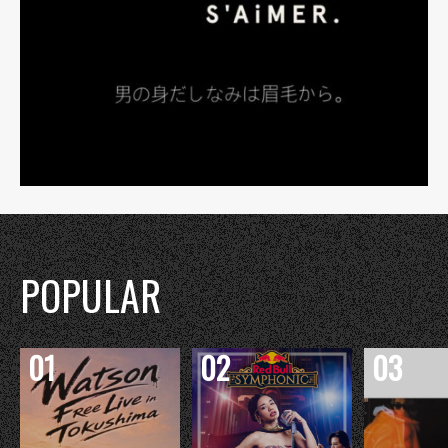
POPULAR