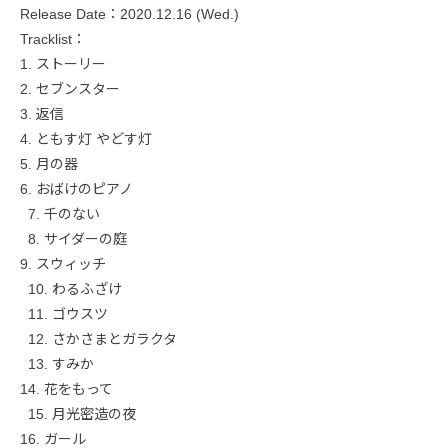
Release Date：2020.12.16 (Wed.)
Tracklist：
1. ストーリー
2. セブンスター
3. 返信
4. ともす灯 やどす灯
5. 月の器
6. おばけのピアノ
7. 千のない
8. サイダーの庭
9. スウィッチ
10. わるふざけ
11. ゴウスツ
12. さかさまとガラクタ
13. すみか
14. 花をもって
15. 月光密造の夜
16. ガール