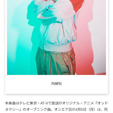
PUNPEE
本楽曲はテレビ東京・AT-Xで放送のオリジナル・アニメ『オッド
タクシー』のオープニング曲。オンエア日の4月5日（月）は、同