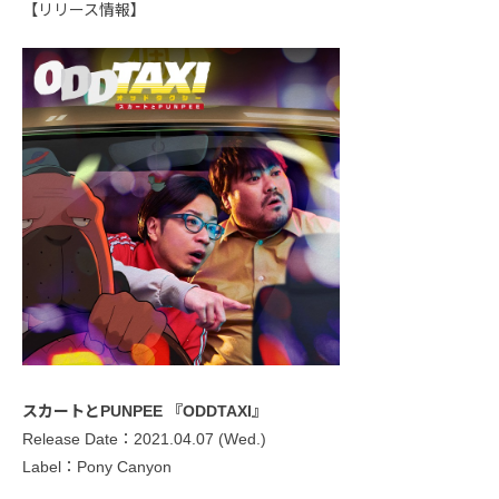
【リリース情報】
スカートとPUNPEE 『ODDTAXI』
Release Date：2021.04.07 (Wed.)
Label：Pony Canyon