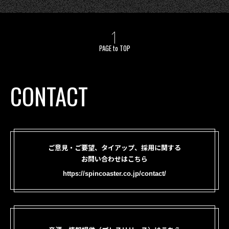
PAGE to TOP
CONTACT
ご意見・ご要望、タイアップ、採用に関する
お問い合わせはこちら
https://spincoaster.co.jp/contact/