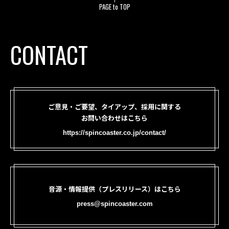
PAGE to TOP
CONTACT
ご意見・ご要望、タイアップ、採用に関する
お問い合わせはこちら
https://spincoaster.co.jp/contact/
音源・情報提供（プレスリリース）はこちら
press@spincoaster.com