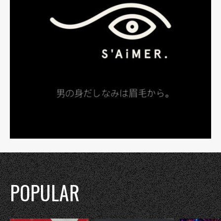
POPULAR