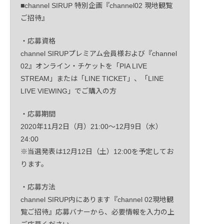
■channel SIRUP 特別企画『channel02 現地観覧
ご招待』
・応募資格
channel SIRUPプレミアム会員様および『channel
02』オンライン・チケットを「PIA LIVE
STREAM」または「LINE TICKET」、「LINE
LIVE VIEWING」でご購入の方
・応募期間
2020年11月2日（月）21:00〜12月9日（水）
24:00
※当選発表は12月12日（土）12:00を予定してお
ります。
・応募方法
channel SIRUP内にあります『channel 02現地観
覧ご招待』応募バナーから、必要情報を入力の上