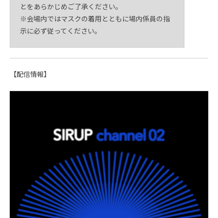
とをあらかじめご了承ください。
※会場内ではマスクの着用とともに場内係員の指
示に必ず従ってください。
【配信情報】