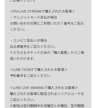
ご応募ください。
＜PIA LIVE STREAMで購入されたお客様＞
・クレジットカード支払の場合
お問い合わせの際にご利用いただく番号をご記入
ください。
・コンビニ支払いの場合
払込票番号をご記入ください。
※どちらもチケットぴあの「購入履歴」からご確
認いただけます。
＜LINE TICKETで購入されたお客様＞
予約番号をご記入ください
＜LINE LIVE VIEWINGで購入されたお客様＞
購入されたお客様に配信されるシリアルコードを
ご記入ください。
※配信は受付期間中の月曜日と木曜日、受付期間