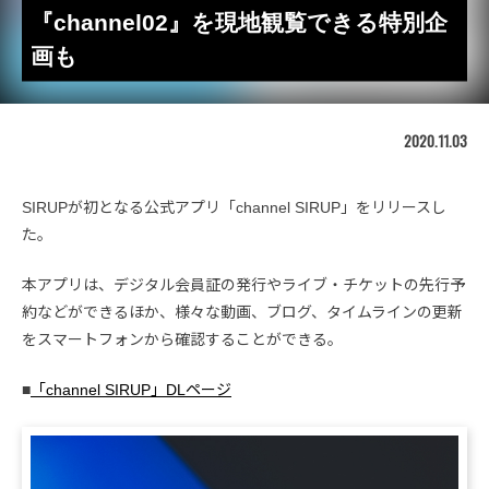
『channel02』を現地観覧できる特別企
画も
2020.11.03
SIRUPが初となる公式アプリ「channel SIRUP」をリリースし
た。
本アプリは、デジタル会員証の発行やライブ・チケットの先行予
約などができるほか、様々な動画、ブログ、タイムラインの更新
をスマートフォンから確認することができる。
■
「channel SIRUP」DLページ