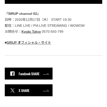
『SIRUP channel 02』
日時：2020年12月17日（木） START 19:30
配信：LINE LIVE / PIA LIVE STREAMING / WOWOW
お問合せ：
Kyodo Tokyo
0570-550-799
■
SIRUP オフィシャル・サイト
Facebook SHARE
X SHARE